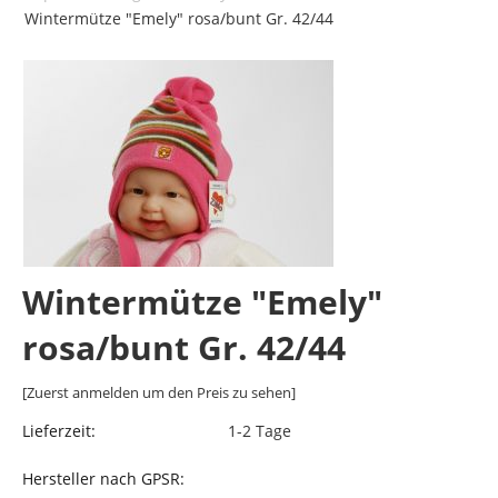
Wintermütze "Emely" rosa/bunt Gr. 42/44
Wintermütze "Emely"
rosa/bunt Gr. 42/44
[Zuerst anmelden um den Preis zu sehen]
Lieferzeit:
1-2 Tage
Hersteller nach GPSR: