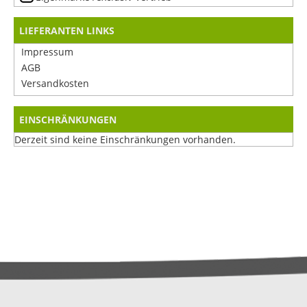
LIEFERANTEN LINKS
Impressum
AGB
Versandkosten
EINSCHRÄNKUNGEN
Derzeit sind keine Einschränkungen vorhanden.