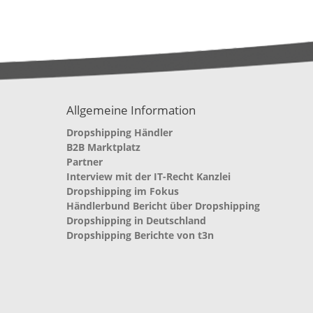
Allgemeine Information
Dropshipping Händler
B2B Marktplatz
Partner
Interview mit der IT-Recht Kanzlei
Dropshipping im Fokus
Händlerbund Bericht über Dropshipping
Dropshipping in Deutschland
Dropshipping Berichte von t3n