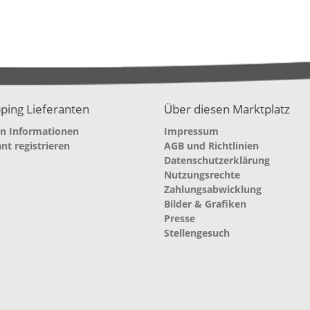
ping Lieferanten
Über diesen Marktplatz
en Informationen
Impressum
ant registrieren
AGB und Richtlinien
Datenschutzerklärung
Nutzungsrechte
Zahlungsabwicklung
Bilder & Grafiken
Presse
Stellengesuch