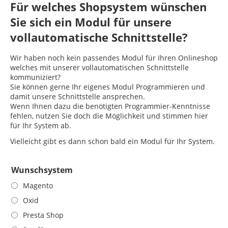
Für welches Shopsystem wünschen
Sie sich ein Modul für unsere
vollautomatische Schnittstelle?
Wir haben noch kein passendes Modul für Ihren Onlineshop
welches mit unserer vollautomatischen Schnittstelle
kommuniziert?
Sie können gerne Ihr eigenes Modul Programmieren und
damit unsere Schnittstelle ansprechen.
Wenn Ihnen dazu die benötigten Programmier-Kenntnisse
fehlen, nutzen Sie doch die Möglichkeit und stimmen hier
für Ihr System ab.
Vielleicht gibt es dann schon bald ein Modul für Ihr System.
Wunschsystem
Magento
Oxid
Presta Shop