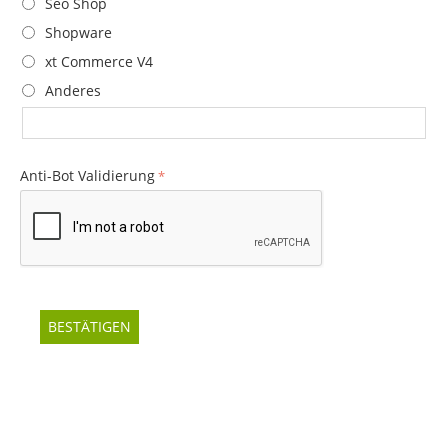
Seo Shop
Shopware
xt Commerce V4
Anderes
Anti-Bot Validierung
BESTÄTIGEN