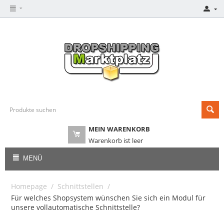
MEIN WARENKORB
Warenkorb ist leer
MENÜ
Homepage
/
Schnittstellen
/
Für welches Shopsystem wünschen Sie sich ein Modul für
unsere vollautomatische Schnittstelle?