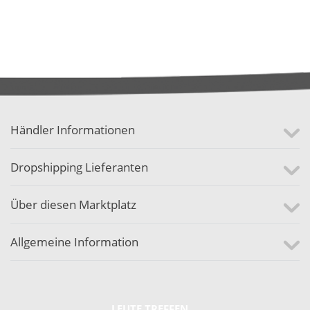
Händler Informationen
Dropshipping Lieferanten
Über diesen Marktplatz
Allgemeine Information
LEUTE TREFFEN