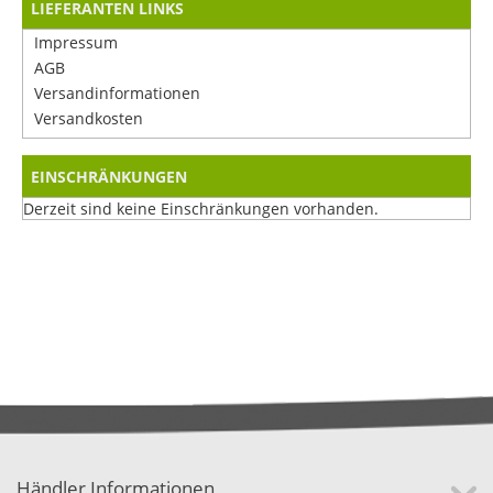
LIEFERANTEN LINKS
Impressum
AGB
Versandinformationen
Versandkosten
EINSCHRÄNKUNGEN
Derzeit sind keine Einschränkungen vorhanden.
Händler Informationen