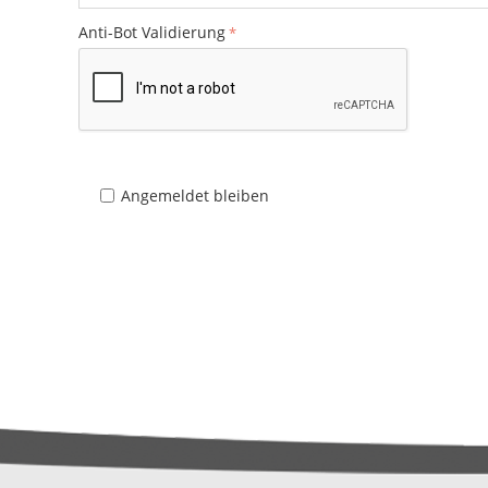
Anti-Bot Validierung
Angemeldet bleiben