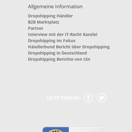
Allgemeine Information
Dropshipping Händler
B2B Marktplatz
Partner
Interview mit der IT-Recht Kanzlei
Dropshipping im Fokus
Händlerbund Bericht über Dropshipping
Dropshipping in Deutschland
Dropshipping Berichte von t3n
LEUTE TREFFEN