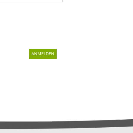
ANMELDEN