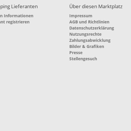
ping Lieferanten
Über diesen Marktplatz
en Informationen
Impressum
ant registrieren
AGB und Richtlinien
Datenschutzerklärung
Nutzungsrechte
Zahlungsabwicklung
Bilder & Grafiken
Presse
Stellengesuch