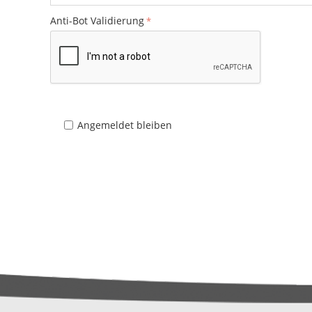
Anti-Bot Validierung
Angemeldet bleiben