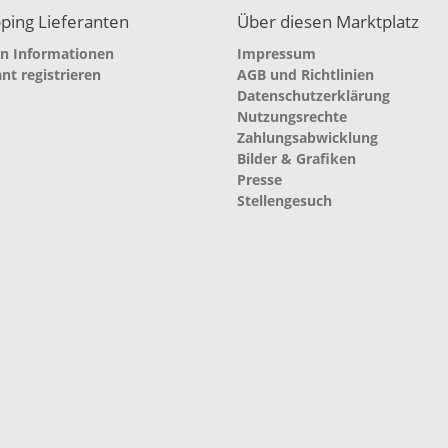
ping Lieferanten
Über diesen Marktplatz
en Informationen
Impressum
ant registrieren
AGB und Richtlinien
Datenschutzerklärung
Nutzungsrechte
Zahlungsabwicklung
Bilder & Grafiken
Presse
Stellengesuch