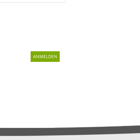
ANMELDEN