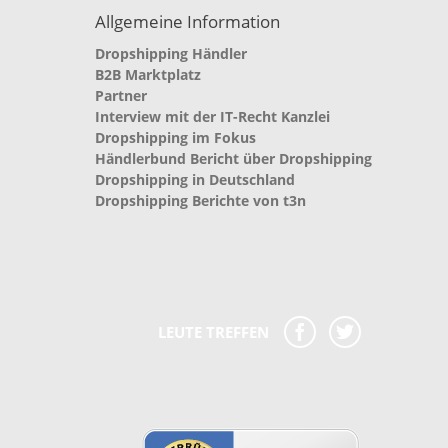
Allgemeine Information
Dropshipping Händler
B2B Marktplatz
Partner
Interview mit der IT-Recht Kanzlei
Dropshipping im Fokus
Händlerbund Bericht über Dropshipping
Dropshipping in Deutschland
Dropshipping Berichte von t3n
LEUTE TREFFEN