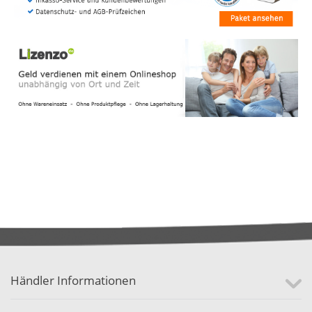
Händler Informationen