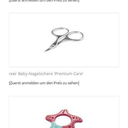
[Zuerst anmelden um den Preis zu sehen]
reer Baby-Nagelschere 'Premium Care'
[Zuerst anmelden um den Preis zu sehen]