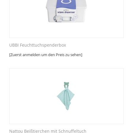
UBBI Feuchttuchspenderbox
[Zuerst anmelden um den Preis zu sehen]
Nattou Beißtierchen mit Schnuffeltuch