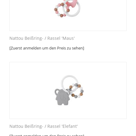
Nattou Beißring- / Rassel 'Maus'
[Zuerst anmelden um den Preis zu sehen]
Nattou Beißring- / Rassel 'Elefant'