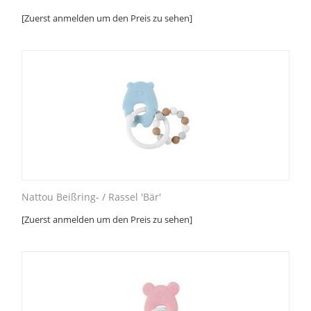
[Zuerst anmelden um den Preis zu sehen]
Nattou Beißring- / Rassel 'Bär'
[Zuerst anmelden um den Preis zu sehen]