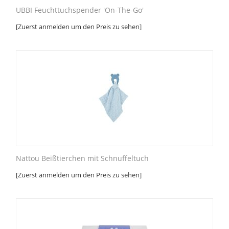
UBBI Feuchttuchspender 'On-The-Go'
[Zuerst anmelden um den Preis zu sehen]
Nattou Beißtierchen mit Schnuffeltuch
[Zuerst anmelden um den Preis zu sehen]