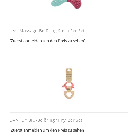
reer Massage-Beißring Stern 2er Set
[Zuerst anmelden um den Preis zu sehen]
DANTOY BIO-Beißring 'Tiny' 2er Set
[Zuerst anmelden um den Preis zu sehen]