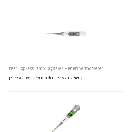
reer ExpressTemp Digitales Fieberthermometer
[Zuerst anmelden um den Preis zu sehen]