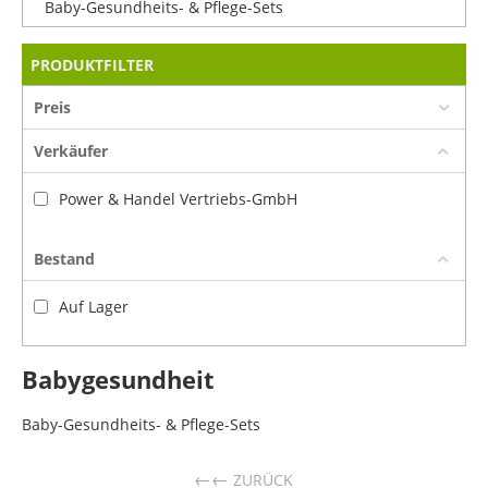
Baby-Gesundheits- & Pflege-Sets
PRODUKTFILTER
Preis
Verkäufer
Power & Handel Vertriebs-GmbH
Bestand
Auf Lager
Babygesundheit
Baby-Gesundheits- & Pflege-Sets
←
ZURÜCK