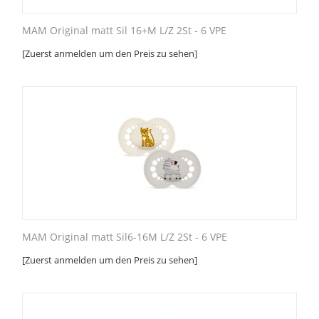
MAM Original matt Sil 16+M L/Z 2St - 6 VPE
[Zuerst anmelden um den Preis zu sehen]
MAM Original matt Sil6-16M L/Z 2St - 6 VPE
[Zuerst anmelden um den Preis zu sehen]