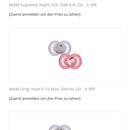
MAM Supreme Night Sil6-16M K/A 2St - 6 VPE
[Zuerst anmelden um den Preis zu sehen]
MAM Origi matt 6-16 Mon.Zeb/Vo 2St - 6 VPE
[Zuerst anmelden um den Preis zu sehen]