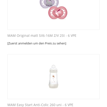
MAM Original matt Sil6-16M Z/V 2St - 6 VPE
[Zuerst anmelden um den Preis zu sehen]
MAM Easy Start Anti-Colic 260 uni - 6 VPE