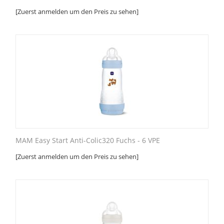
[Zuerst anmelden um den Preis zu sehen]
MAM Easy Start Anti-Colic320 Fuchs - 6 VPE
[Zuerst anmelden um den Preis zu sehen]