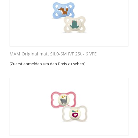
MAM Original matt Sil.0-6M F/F 2St - 6 VPE
[Zuerst anmelden um den Preis zu sehen]