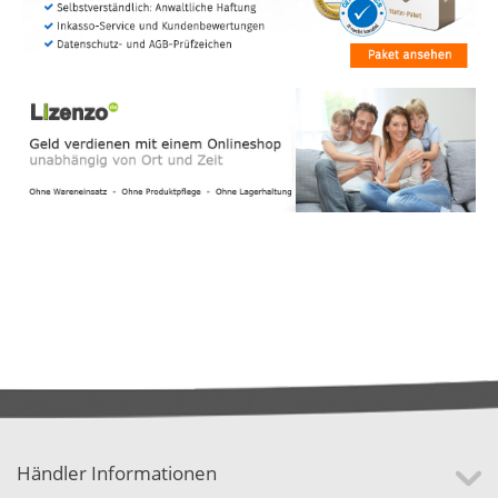
Händler Informationen