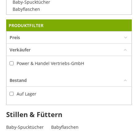
Baby-Spucktücher
Babyflaschen
PRODUKTFILTER
Preis
Verkäufer
Power & Handel Vertriebs-GmbH
Bestand
Auf Lager
Stillen & Füttern
Baby-Spucktücher
Babyflaschen