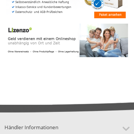
Händler Informationen