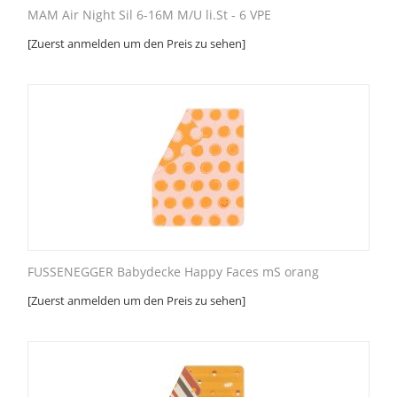
MAM Air Night Sil 6-16M M/U li.St - 6 VPE
[Zuerst anmelden um den Preis zu sehen]
FUSSENEGGER Babydecke Happy Faces mS orang
[Zuerst anmelden um den Preis zu sehen]