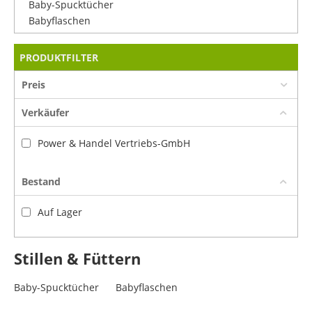
Baby-Spucktücher
Babyflaschen
PRODUKTFILTER
Preis
Verkäufer
Power & Handel Vertriebs-GmbH
Bestand
Auf Lager
Stillen & Füttern
Baby-Spucktücher
Babyflaschen