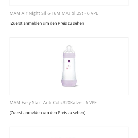
MAM Air Night Sil 6-16M M/U bl.2St - 6 VPE
[Zuerst anmelden um den Preis zu sehen]
MAM Easy Start Anti-Colic320Katze - 6 VPE
[Zuerst anmelden um den Preis zu sehen]