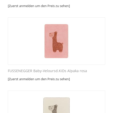
[Zuerst anmelden um den Preis zu sehen]
FUSSENEGGER Baby-Veloursd.KiDs Alpaka rosa
[Zuerst anmelden um den Preis zu sehen]