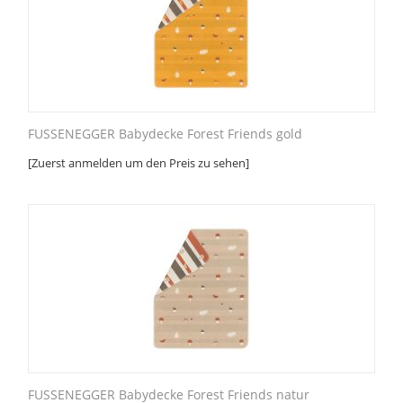
FUSSENEGGER Babydecke Forest Friends gold
[Zuerst anmelden um den Preis zu sehen]
FUSSENEGGER Babydecke Forest Friends natur