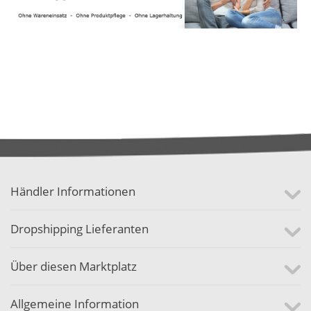
Händler Informationen
Dropshipping Lieferanten
Über diesen Marktplatz
Allgemeine Information