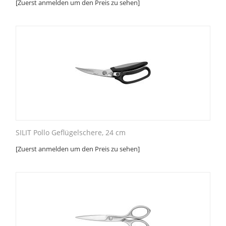
[Zuerst anmelden um den Preis zu sehen]
SILIT Pollo Geflügelschere, 24 cm
[Zuerst anmelden um den Preis zu sehen]