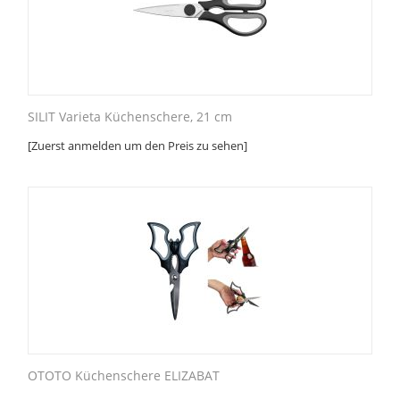
SILIT Varieta Küchenschere, 21 cm
[Zuerst anmelden um den Preis zu sehen]
OTOTO Küchenschere ELIZABAT