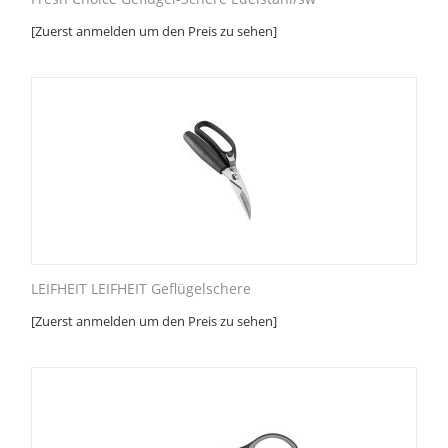
[Zuerst anmelden um den Preis zu sehen]
LEIFHEIT LEIFHEIT Geflügelschere
[Zuerst anmelden um den Preis zu sehen]