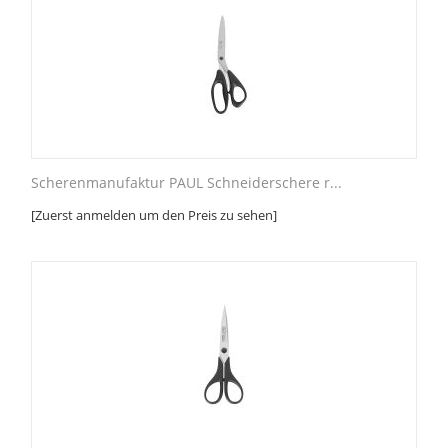
Scherenmanufaktur PAUL Schneiderschere r...
[Zuerst anmelden um den Preis zu sehen]