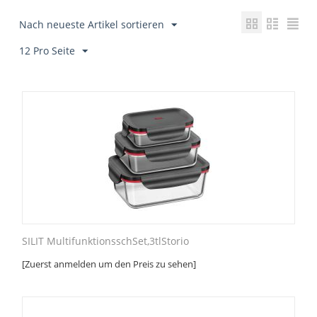
Nach neueste Artikel sortieren
12 Pro Seite
SILIT MultifunktionsschSet,3tlStorio
[Zuerst anmelden um den Preis zu sehen]