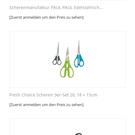
Scherenmanufaktur PAUL PAUL Edelstahlsch...
[Zuerst anmelden um den Preis zu sehen]
Fresh Choice Scheren 3er-Set 20, 18 + 15cm
[Zuerst anmelden um den Preis zu sehen]