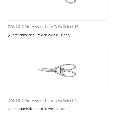
ZWILLING Vielzweckschere Twin Select 16
[Zuerst anmelden um den Preis zu sehen]
ZWILLING Vielzweckschere Twin Select 20
[Zuerst anmelden um den Preis zu sehen]