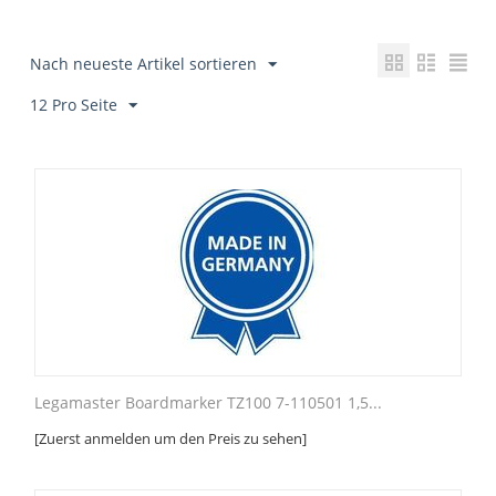
Nach neueste Artikel sortieren
12 Pro Seite
Legamaster Boardmarker TZ100 7-110501 1,5...
[Zuerst anmelden um den Preis zu sehen]