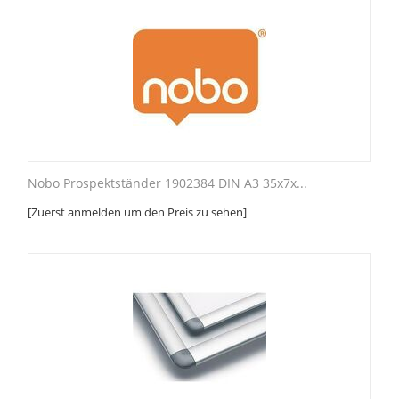
Nobo Prospektständer 1902384 DIN A3 35x7x...
[Zuerst anmelden um den Preis zu sehen]