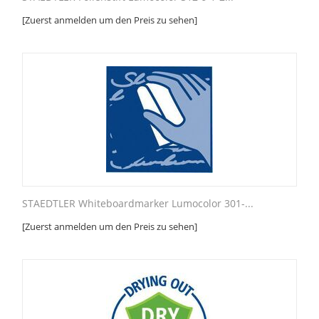
[Zuerst anmelden um den Preis zu sehen]
STAEDTLER Whiteboardmarker Lumocolor 301-...
[Zuerst anmelden um den Preis zu sehen]