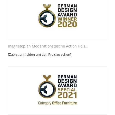
magnetoplan Moderationstasche Action Hols...
[Zuerst anmelden um den Preis zu sehen]