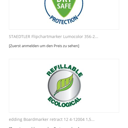
STAEDTLER Flipchartmarker Lumocolor 356-2...
[Zuerst anmelden um den Preis zu sehen]
edding Boardmarker retract 12 4-12004 1,5...