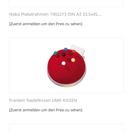
Nobo Plakatrahmen 1902213 DIN A3 33,5x45,...
[Zuerst anmelden um den Preis zu sehen]
Franken Nadelkissen UMK-KISSEN
[Zuerst anmelden um den Preis zu sehen]