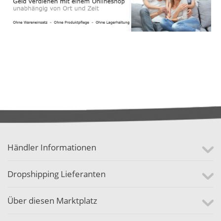
Händler Informationen
Dropshipping Lieferanten
Über diesen Marktplatz