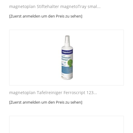
magnetoplan Stiftehalter magnetoTray smal...
[Zuerst anmelden um den Preis zu sehen]
magnetoplan Tafelreiniger Ferroscript 123...
[Zuerst anmelden um den Preis zu sehen]