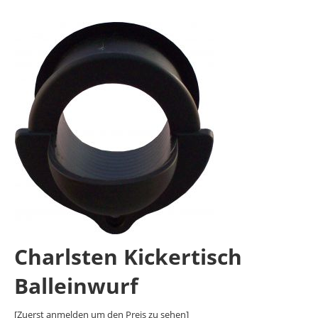
Charlsten Kickertisch
Balleinwurf
[Zuerst anmelden um den Preis zu sehen]