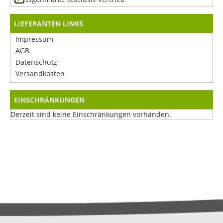
LIEFERANTEN LINKS
Impressum
AGB
Datenschutz
Versandkosten
EINSCHRÄNKUNGEN
Derzeit sind keine Einschränkungen vorhanden.