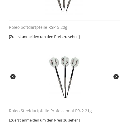
Roleo Softdartpfeile RSP-5 20g
[Zuerst anmelden um den Preis zu sehen]
Roleo Steeldartpfeile Professional PR-2 21g
[Zuerst anmelden um den Preis zu sehen]