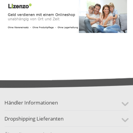
Händler Informationen
Dropshipping Lieferanten