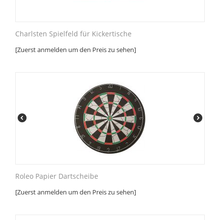
Charlsten Spielfeld für Kickertische
[Zuerst anmelden um den Preis zu sehen]
Roleo Papier Dartscheibe
[Zuerst anmelden um den Preis zu sehen]