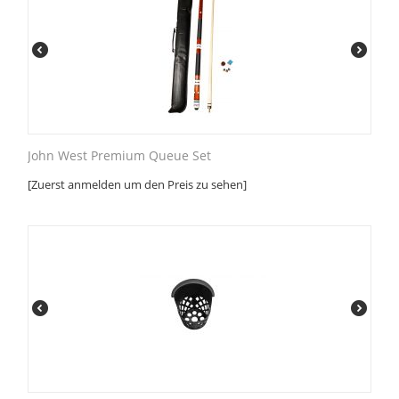
John West Premium Queue Set
[Zuerst anmelden um den Preis zu sehen]