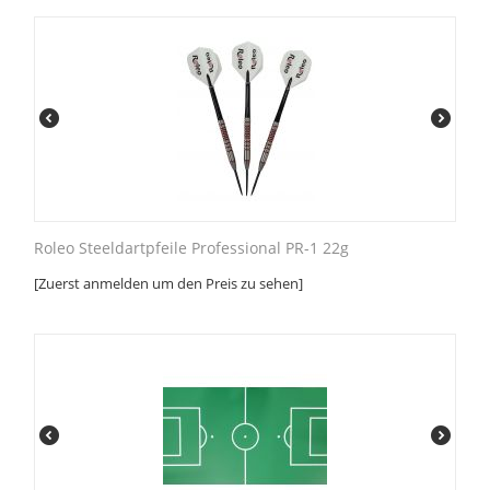
Roleo Steeldartpfeile Professional PR-1 22g
[Zuerst anmelden um den Preis zu sehen]