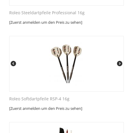
Roleo Steeldartpfeile Professional 16g
[Zuerst anmelden um den Preis zu sehen]
Roleo Softdartpfeile RSP-4 16g
[Zuerst anmelden um den Preis zu sehen]