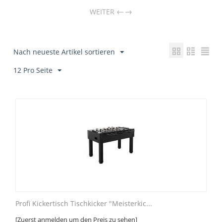
→
WEITER
Nach neueste Artikel sortieren
12 Pro Seite
Profi Kickertisch Tischkicker "Meisterkic...
[Zuerst anmelden um den Preis zu sehen]