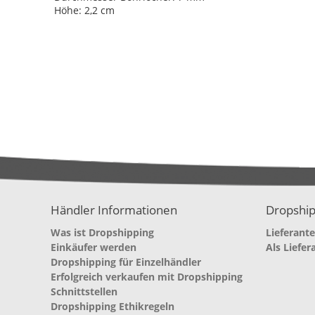
Höhe: 2,2 cm
Händler Informationen
Dropship
Was ist Dropshipping
Lieferant
Einkäufer werden
Als Liefer
Dropshipping für Einzelhändler
Erfolgreich verkaufen mit Dropshipping
Schnittstellen
Dropshipping Ethikregeln