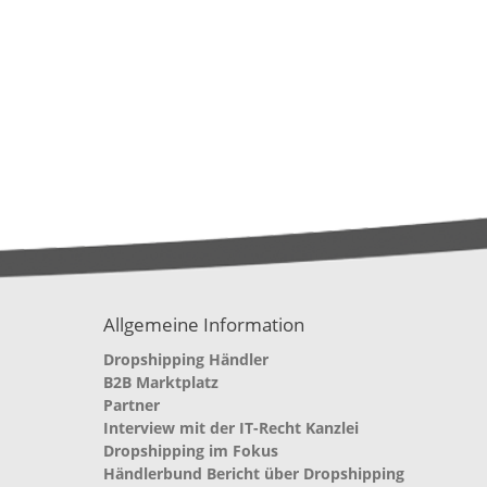
Allgemeine Information
Dropshipping Händler
B2B Marktplatz
Partner
Interview mit der IT-Recht Kanzlei
Dropshipping im Fokus
Händlerbund Bericht über Dropshipping