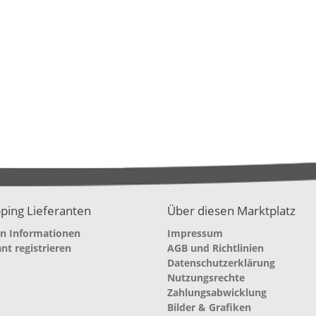
ping Lieferanten
Über diesen Marktplatz
en Informationen
Impressum
ant registrieren
AGB und Richtlinien
Datenschutzerklärung
Nutzungsrechte
Zahlungsabwicklung
Bilder & Grafiken