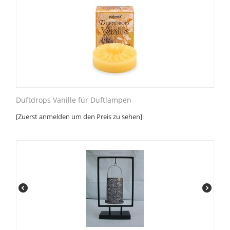
Duftdrops Vanille für Duftlampen
[Zuerst anmelden um den Preis zu sehen]