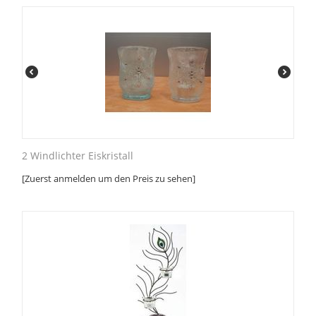
2 Windlichter Eiskristall
[Zuerst anmelden um den Preis zu sehen]