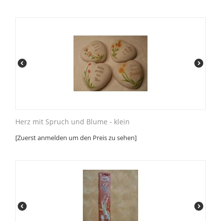
Herz mit Spruch und Blume - klein
[Zuerst anmelden um den Preis zu sehen]