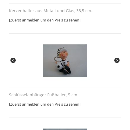
Kerzenhalter aus Metall und Glas, 33,5 cm...
[Zuerst anmelden um den Preis zu sehen]
Schlüsselanhänger Fußballer, 5 cm
[Zuerst anmelden um den Preis zu sehen]