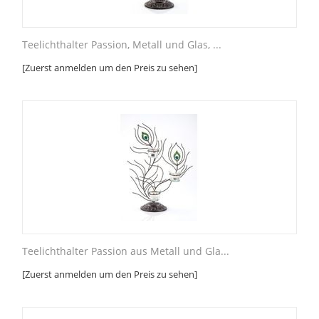
Teelichthalter Passion, Metall und Glas, ...
[Zuerst anmelden um den Preis zu sehen]
Teelichthalter Passion aus Metall und Gla...
[Zuerst anmelden um den Preis zu sehen]