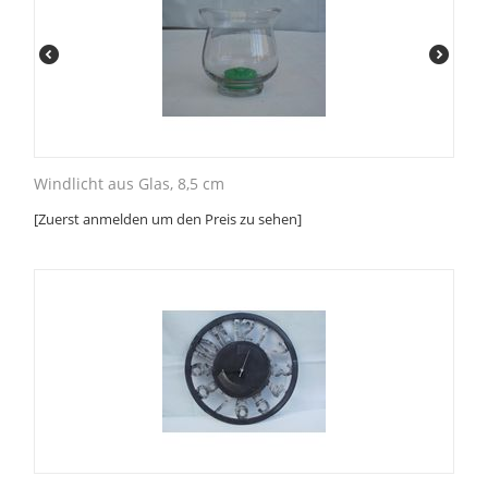
Windlicht aus Glas, 8,5 cm
[Zuerst anmelden um den Preis zu sehen]