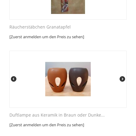
Räucherstäbchen Granatapfel
[Zuerst anmelden um den Preis zu sehen]
Duftlampe aus Keramik in Braun oder Dunke...
[Zuerst anmelden um den Preis zu sehen]