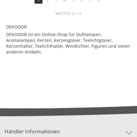
→
WEITER
DEKODOR
DEKODOR ist ein Online-Shop für Duftlampen,
Aromalampen, Kerzen, Kerzengläser, Teelichtgläser,
Kerzenhalter, Teelichthalter, Windlichter, Figuren und vielen
anderen Artikeln.
Händler Informationen