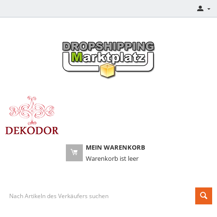
MEIN WARENKORB
Warenkorb ist leer