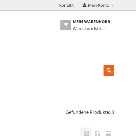
Kontakt
Mein Konto
MEIN WARENKORB
Warenkorb ist leer
Gefundene Produkte: 3