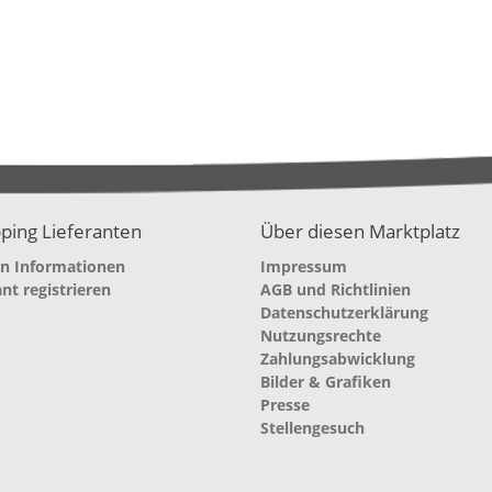
ping Lieferanten
Über diesen Marktplatz
en Informationen
Impressum
ant registrieren
AGB und Richtlinien
Datenschutzerklärung
Nutzungsrechte
Zahlungsabwicklung
Bilder & Grafiken
Presse
Stellengesuch