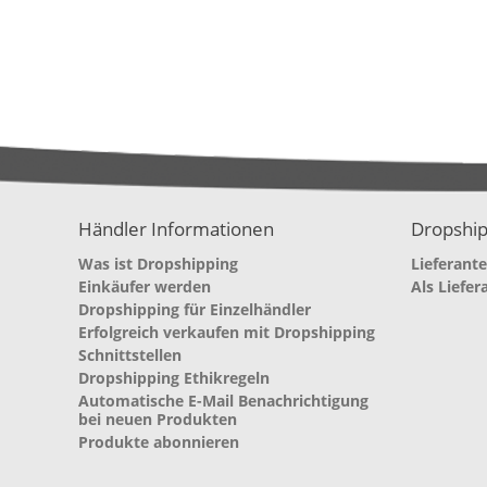
Händler Informationen
Dropship
Was ist Dropshipping
Lieferant
Einkäufer werden
Als Liefer
Dropshipping für Einzelhändler
Erfolgreich verkaufen mit Dropshipping
Schnittstellen
Dropshipping Ethikregeln
Automatische E-Mail Benachrichtigung
bei neuen Produkten
Produkte abonnieren