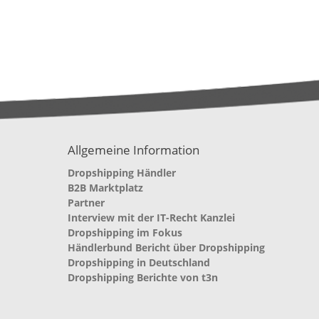
Allgemeine Information
Dropshipping Händler
B2B Marktplatz
Partner
Interview mit der IT-Recht Kanzlei
Dropshipping im Fokus
Händlerbund Bericht über Dropshipping
Dropshipping in Deutschland
Dropshipping Berichte von t3n