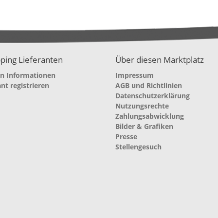
ping Lieferanten
Über diesen Marktplatz
en Informationen
Impressum
ant registrieren
AGB und Richtlinien
Datenschutzerklärung
Nutzungsrechte
Zahlungsabwicklung
Bilder & Grafiken
Presse
Stellengesuch