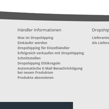
Händler Informationen
Dropship
Was ist Dropshipping
Lieferant
Einkäufer werden
Als Liefer
Dropshipping für Einzelhändler
Erfolgreich verkaufen mit Dropshipping
Schnittstellen
Dropshipping Ethikregeln
Automatische E-Mail Benachrichtigung
bei neuen Produkten
Produkte abonnieren