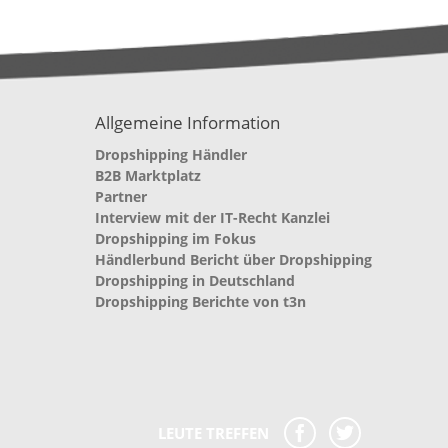
Allgemeine Information
Dropshipping Händler
B2B Marktplatz
Partner
Interview mit der IT-Recht Kanzlei
Dropshipping im Fokus
Händlerbund Bericht über Dropshipping
Dropshipping in Deutschland
Dropshipping Berichte von t3n
LEUTE TREFFEN