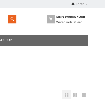
Konto
MEIN WARENKORB
Warenkorb ist leer
INESHOP