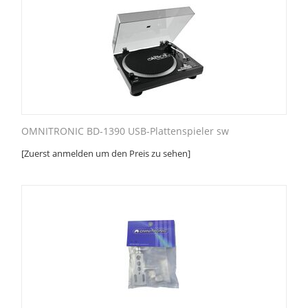
OMNITRONIC BD-1390 USB-Plattenspieler sw
[Zuerst anmelden um den Preis zu sehen]