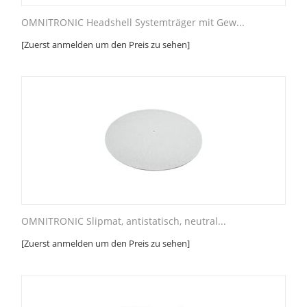
OMNITRONIC Headshell Systemträger mit Gew...
[Zuerst anmelden um den Preis zu sehen]
OMNITRONIC Slipmat, antistatisch, neutral...
[Zuerst anmelden um den Preis zu sehen]