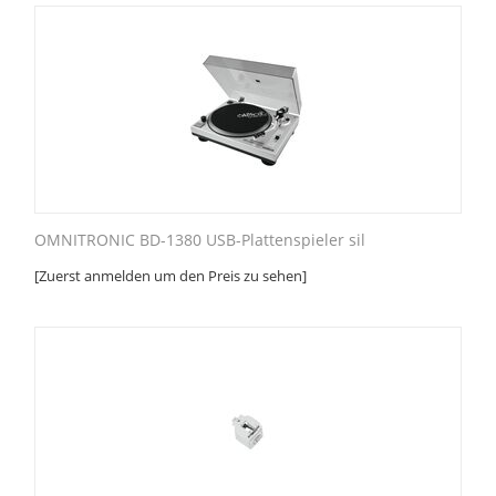
OMNITRONIC BD-1380 USB-Plattenspieler sil
[Zuerst anmelden um den Preis zu sehen]