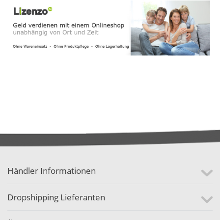
Händler Informationen
Dropshipping Lieferanten