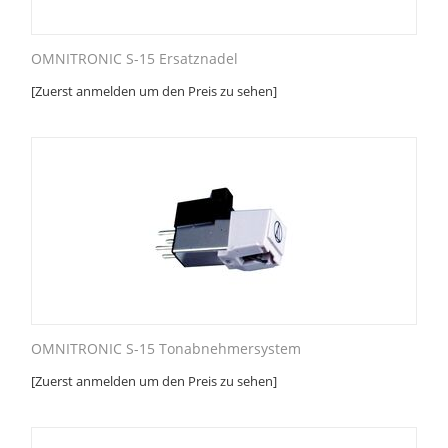
OMNITRONIC S-15 Ersatznadel
[Zuerst anmelden um den Preis zu sehen]
OMNITRONIC S-15 Tonabnehmersystem
[Zuerst anmelden um den Preis zu sehen]