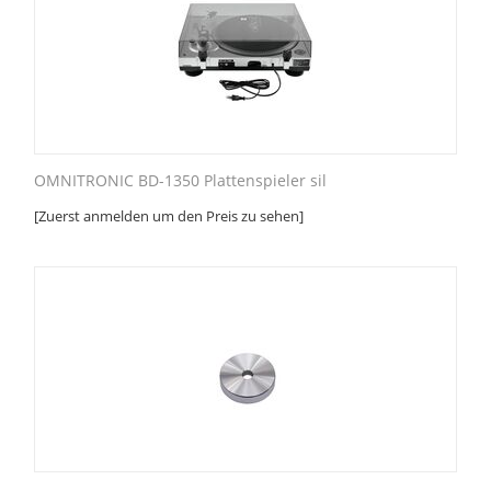
OMNITRONIC BD-1350 Plattenspieler sil
[Zuerst anmelden um den Preis zu sehen]