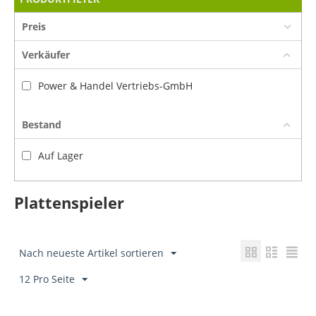
Preis
Verkäufer
Power & Handel Vertriebs-GmbH
Bestand
Auf Lager
Plattenspieler
Nach neueste Artikel sortieren
12 Pro Seite