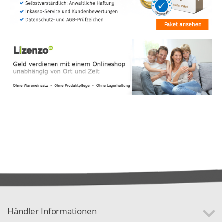
Händler Informationen