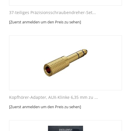
37-teiliges Präzisionsschraubendreher-Set...
[Zuerst anmelden um den Preis zu sehen]
Kopfhörer-Adapter, AUX-Klinke 6,35 mm zu ...
[Zuerst anmelden um den Preis zu sehen]