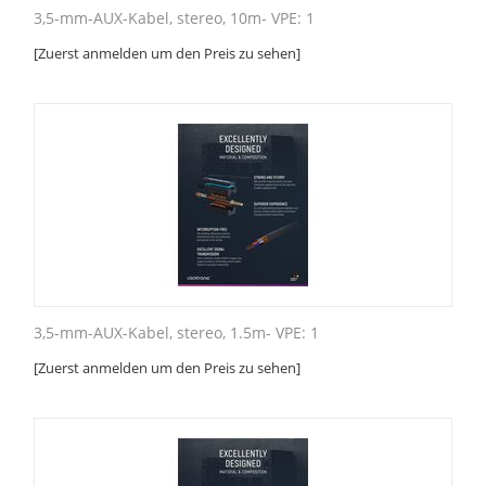
3,5-mm-AUX-Kabel, stereo, 10m- VPE: 1
[Zuerst anmelden um den Preis zu sehen]
3,5-mm-AUX-Kabel, stereo, 1.5m- VPE: 1
[Zuerst anmelden um den Preis zu sehen]