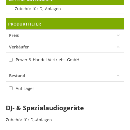
Zubehör für DJ-Anlagen
PRODUKTFILTER
Preis
Verkäufer
Power & Handel Vertriebs-GmbH
Bestand
Auf Lager
DJ- & Spezialaudiogeräte
Zubehör für DJ-Anlagen