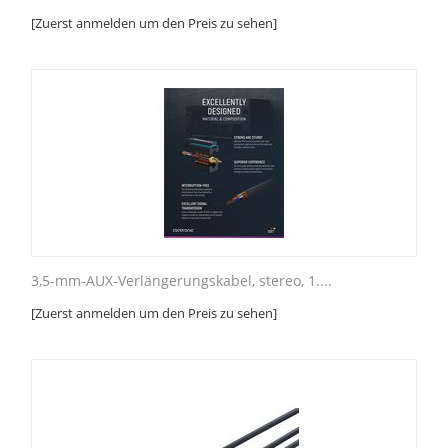
[Zuerst anmelden um den Preis zu sehen]
3,5-mm-AUX-Verlängerungskabel, stereo, 1....
[Zuerst anmelden um den Preis zu sehen]