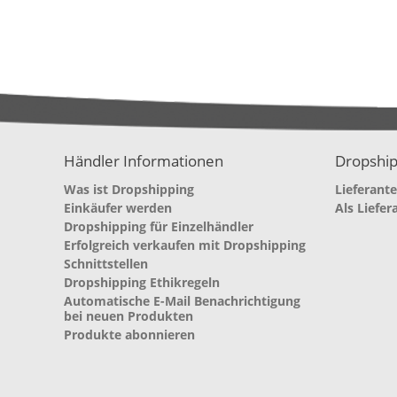
Händler Informationen
Dropship
Was ist Dropshipping
Lieferant
Einkäufer werden
Als Liefer
Dropshipping für Einzelhändler
Erfolgreich verkaufen mit Dropshipping
Schnittstellen
Dropshipping Ethikregeln
Automatische E-Mail Benachrichtigung
bei neuen Produkten
Produkte abonnieren