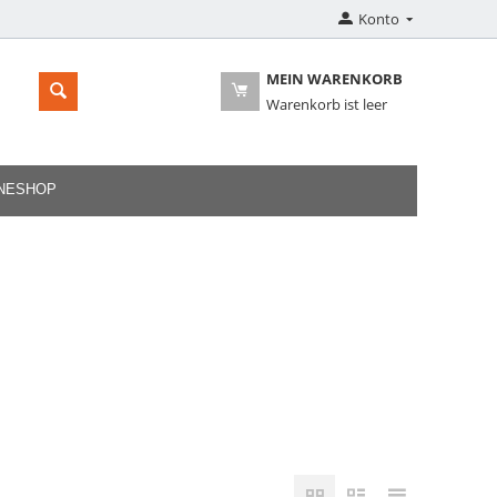
Konto
MEIN WARENKORB
Warenkorb ist leer
INESHOP