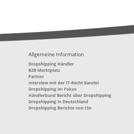
Allgemeine Information
Dropshipping Händler
B2B Marktplatz
Partner
Interview mit der IT-Recht Kanzlei
Dropshipping im Fokus
Händlerbund Bericht über Dropshipping
Dropshipping in Deutschland
Dropshipping Berichte von t3n