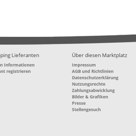
ping Lieferanten
Über diesen Marktplatz
en Informationen
Impressum
ant registrieren
AGB und Richtlinien
Datenschutzerklärung
Nutzungsrechte
Zahlungsabwicklung
Bilder & Grafiken
Presse
Stellengesuch