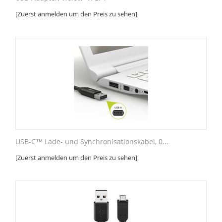
[Zuerst anmelden um den Preis zu sehen]
USB-C™ Lade- und Synchronisationskabel, 0...
[Zuerst anmelden um den Preis zu sehen]