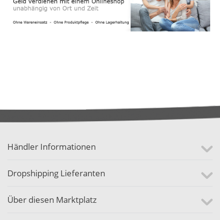
Händler Informationen
Dropshipping Lieferanten
Über diesen Marktplatz