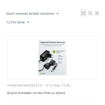
Nach neueste Artikel sortieren
12 Pro Seite
Universal-Netzteil (3 V - 12 V, max. 12 W...
[Zuerst anmelden um den Preis zu sehen]