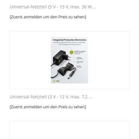
Universal-Netzteil (5 V - 15 V, max. 36 W...
[Zuerst anmelden um den Preis zu sehen]
Universal-Netzteil (3 V - 12 V, max. 7,2 ...
[Zuerst anmelden um den Preis zu sehen]