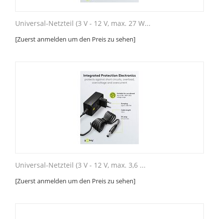
Universal-Netzteil (3 V - 12 V, max. 27 W...
[Zuerst anmelden um den Preis zu sehen]
Universal-Netzteil (3 V - 12 V, max. 3,6 ...
[Zuerst anmelden um den Preis zu sehen]