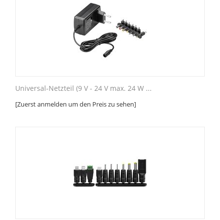
Universal-Netzteil (9 V - 24 V max. 24 W ...
[Zuerst anmelden um den Preis zu sehen]