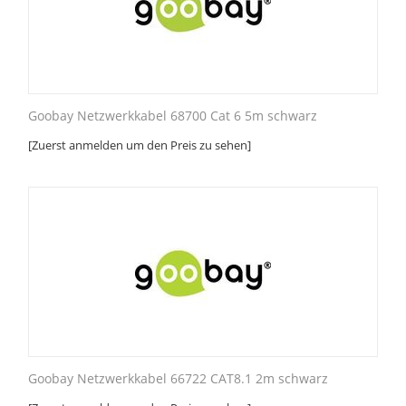
Goobay Netzwerkkabel 68700 Cat 6 5m schwarz
[Zuerst anmelden um den Preis zu sehen]
Goobay Netzwerkkabel 66722 CAT8.1 2m schwarz