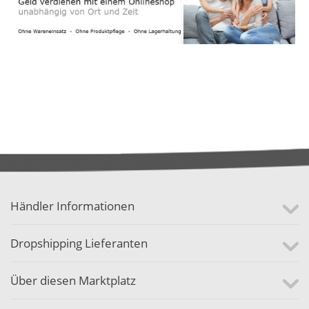
Händler Informationen
Dropshipping Lieferanten
Über diesen Marktplatz