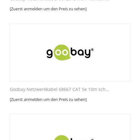
[Zuerst anmelden um den Preis zu sehen]
Goobay Netzwerkkabel 68667 CAT 5e 10m sch...
[Zuerst anmelden um den Preis zu sehen]