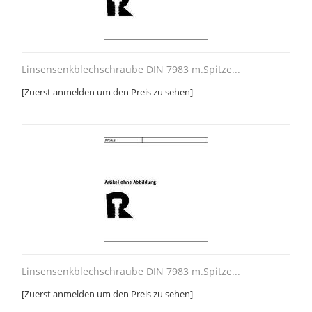
Linsensenkblechschraube DIN 7983 m.Spitze...
[Zuerst anmelden um den Preis zu sehen]
Linsensenkblechschraube DIN 7983 m.Spitze...
[Zuerst anmelden um den Preis zu sehen]