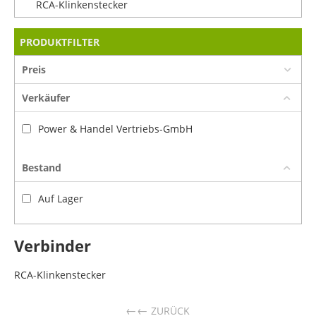
RCA-Klinkenstecker
PRODUKTFILTER
Preis
Verkäufer
Power & Handel Vertriebs-GmbH
Bestand
Auf Lager
Verbinder
RCA-Klinkenstecker
←
ZURÜCK