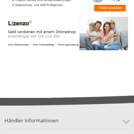
Händler Informationen