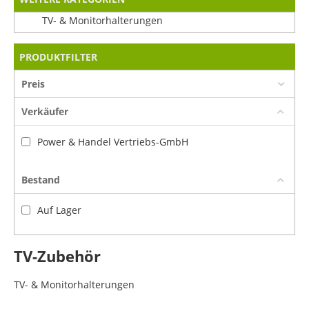
TV- & Monitorhalterungen
PRODUKTFILTER
Preis
Verkäufer
Power & Handel Vertriebs-GmbH
Bestand
Auf Lager
TV-Zubehör
TV- & Monitorhalterungen