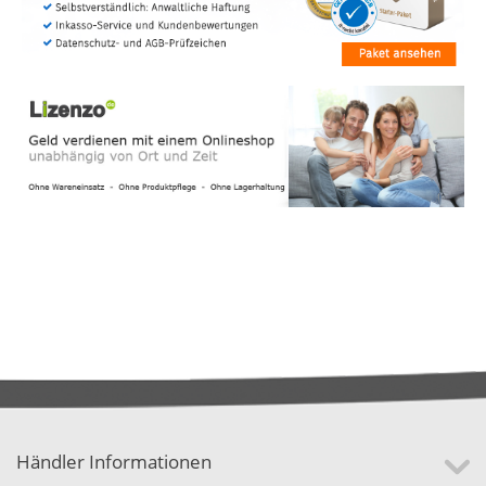
Händler Informationen