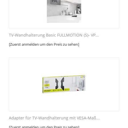
TV-Wandhalterung Basic FULLMOTION (S)- VP...
[Zuerst anmelden um den Preis zu sehen]
Adapter für TV-Wandhalterung mit VESA-Maß...
[Zuerst anmelden um den Preis zu sehen]