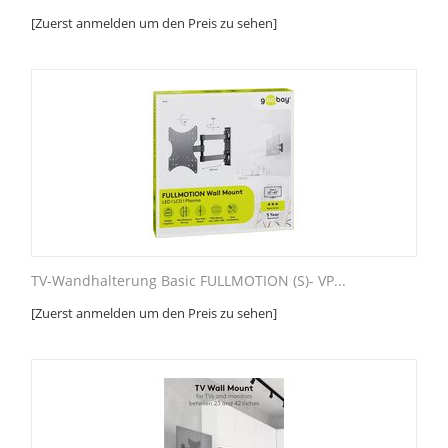
[Zuerst anmelden um den Preis zu sehen]
TV-Wandhalterung Basic FULLMOTION (S)- VP...
[Zuerst anmelden um den Preis zu sehen]