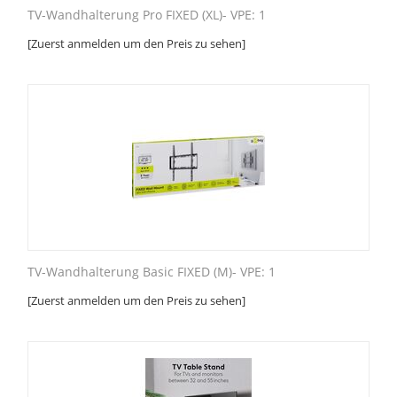
TV-Wandhalterung Pro FIXED (XL)- VPE: 1
[Zuerst anmelden um den Preis zu sehen]
TV-Wandhalterung Basic FIXED (M)- VPE: 1
[Zuerst anmelden um den Preis zu sehen]