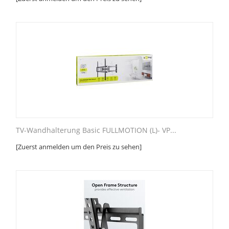
TV-Wandhalterung Basic FULLMOTION (L)- VP...
[Zuerst anmelden um den Preis zu sehen]