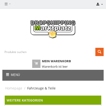
MEIN WARENKORB
Warenkorb ist leer
MENÜ
Homepage
/
Fahrzeuge & Teile
WEITERE KATEGORIEN