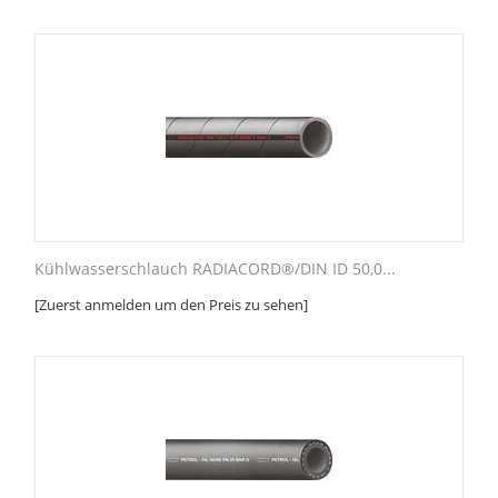
Kühlwasserschlauch RADIACORD®/DIN ID 50,0...
[Zuerst anmelden um den Preis zu sehen]