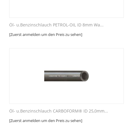
Öl- u.Benzinschlauch PETROL-OIL ID 8mm Wa...
[Zuerst anmelden um den Preis zu sehen]
Öl- u.Benzinschlauch CARBOFORM® ID 25,0mm...
[Zuerst anmelden um den Preis zu sehen]