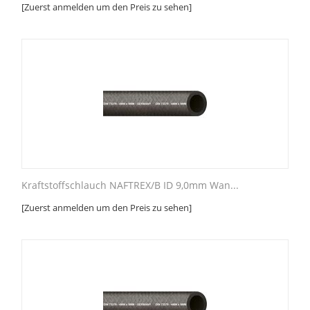
[Zuerst anmelden um den Preis zu sehen]
Kraftstoffschlauch NAFTREX/B ID 9,0mm Wan...
[Zuerst anmelden um den Preis zu sehen]