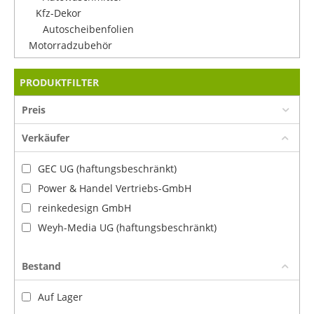
Kfz-Dekor
Autoscheibenfolien
Motorradzubehör
PRODUKTFILTER
Preis
Verkäufer
GEC UG (haftungsbeschränkt)
Power & Handel Vertriebs-GmbH
reinkedesign GmbH
Weyh-Media UG (haftungsbeschränkt)
Bestand
Auf Lager