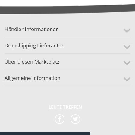
Händler Informationen
Dropshipping Lieferanten
Über diesen Marktplatz
Allgemeine Information
LEUTE TREFFEN