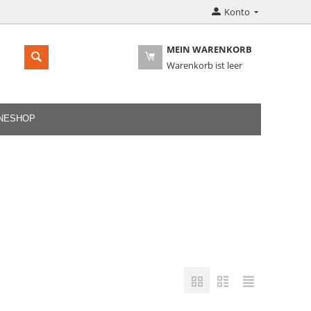
Konto
MEIN WARENKORB
Warenkorb ist leer
INESHOP