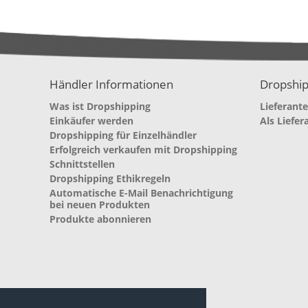
Händler Informationen
Dropship
Was ist Dropshipping
Lieferant
Einkäufer werden
Als Liefer
Dropshipping für Einzelhändler
Erfolgreich verkaufen mit Dropshipping
Schnittstellen
Dropshipping Ethikregeln
Automatische E-Mail Benachrichtigung
bei neuen Produkten
Produkte abonnieren