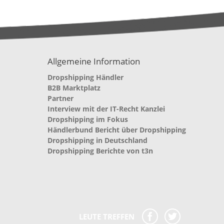
Allgemeine Information
Dropshipping Händler
B2B Marktplatz
Partner
Interview mit der IT-Recht Kanzlei
Dropshipping im Fokus
Händlerbund Bericht über Dropshipping
Dropshipping in Deutschland
Dropshipping Berichte von t3n
LEUTE TREFFEN