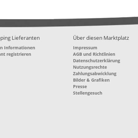
ping Lieferanten
Über diesen Marktplatz
en Informationen
Impressum
ant registrieren
AGB und Richtlinien
Datenschutzerklärung
Nutzungsrechte
Zahlungsabwicklung
Bilder & Grafiken
Presse
Stellengesuch