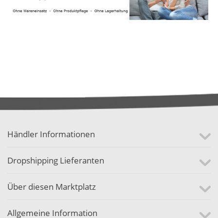
Händler Informationen
Dropshipping Lieferanten
Über diesen Marktplatz
Allgemeine Information