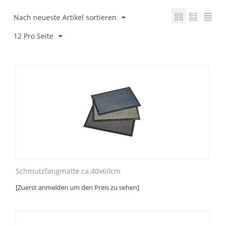
Nach neueste Artikel sortieren
12 Pro Seite
Schmutzfangmatte ca.40x60cm
[Zuerst anmelden um den Preis zu sehen]