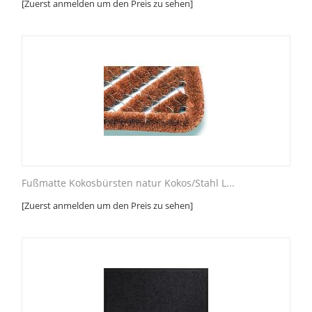
[Zuerst anmelden um den Preis zu sehen]
Fußmatte Kokosbürsten natur Kokos/Stahl L...
[Zuerst anmelden um den Preis zu sehen]