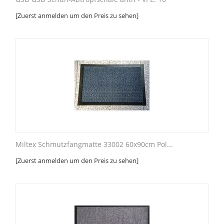
[Zuerst anmelden um den Preis zu sehen]
Miltex Schmutzfangmatte 33002 60x90cm Pol...
[Zuerst anmelden um den Preis zu sehen]