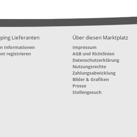
ping Lieferanten
Über diesen Marktplatz
en Informationen
Impressum
ant registrieren
AGB und Richtlinien
Datenschutzerklärung
Nutzungsrechte
Zahlungsabwicklung
Bilder & Grafiken
Presse
Stellengesuch