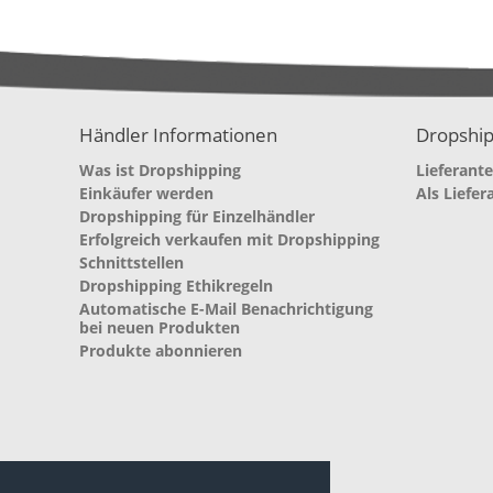
Händler Informationen
Dropship
Was ist Dropshipping
Lieferant
Einkäufer werden
Als Liefer
Dropshipping für Einzelhändler
Erfolgreich verkaufen mit Dropshipping
Schnittstellen
Dropshipping Ethikregeln
Automatische E-Mail Benachrichtigung
bei neuen Produkten
Produkte abonnieren