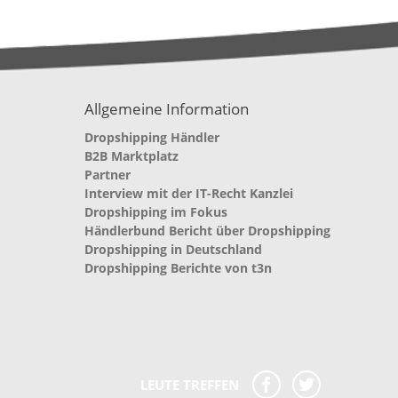
Allgemeine Information
Dropshipping Händler
B2B Marktplatz
Partner
Interview mit der IT-Recht Kanzlei
Dropshipping im Fokus
Händlerbund Bericht über Dropshipping
Dropshipping in Deutschland
Dropshipping Berichte von t3n
LEUTE TREFFEN