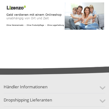
Händler Informationen
Dropshipping Lieferanten