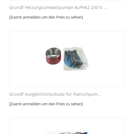
Grundf Heizungsumwälzpumpe ALPHA2 230 V, ...
[Zuerst anmelden um den Preis zu sehen]
Grundf Ausgleichsstücksatz für Flanschpum...
[Zuerst anmelden um den Preis zu sehen]