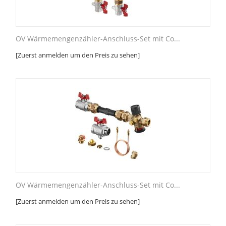
OV Wärmemengenzähler-Anschluss-Set mit Co...
[Zuerst anmelden um den Preis zu sehen]
OV Wärmemengenzähler-Anschluss-Set mit Co...
[Zuerst anmelden um den Preis zu sehen]