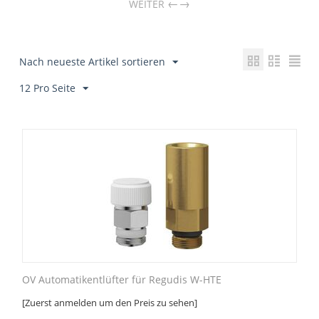
→
WEITER
Nach neueste Artikel sortieren
12 Pro Seite
OV Automatikentlüfter für Regudis W-HTE
[Zuerst anmelden um den Preis zu sehen]