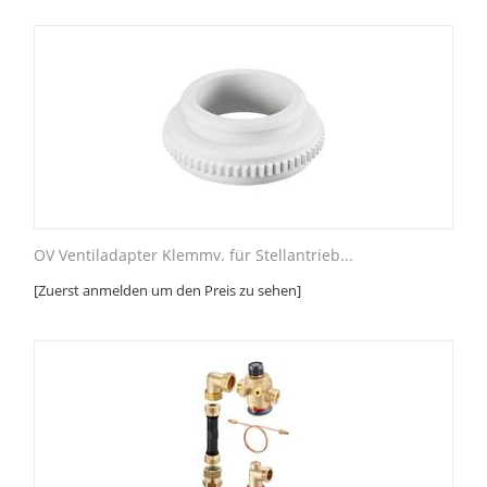
OV Ventiladapter Klemmv. für Stellantrieb...
[Zuerst anmelden um den Preis zu sehen]