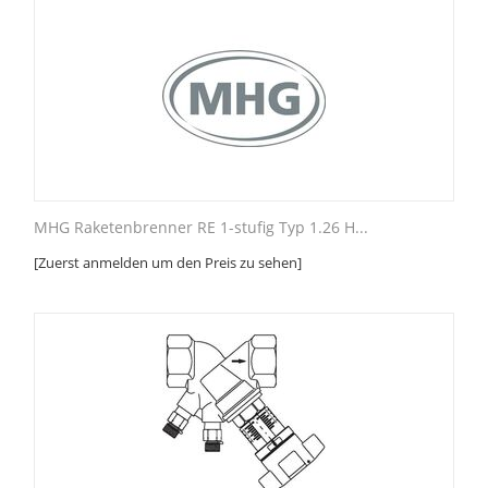
MHG Raketenbrenner RE 1-stufig Typ 1.26 H...
[Zuerst anmelden um den Preis zu sehen]