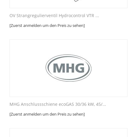
OV Strangregulierventil Hydrocontrol VTR ...
[Zuerst anmelden um den Preis zu sehen]
MHG Anschlussschiene ecoGAS 30/36 kW, 45/...
[Zuerst anmelden um den Preis zu sehen]