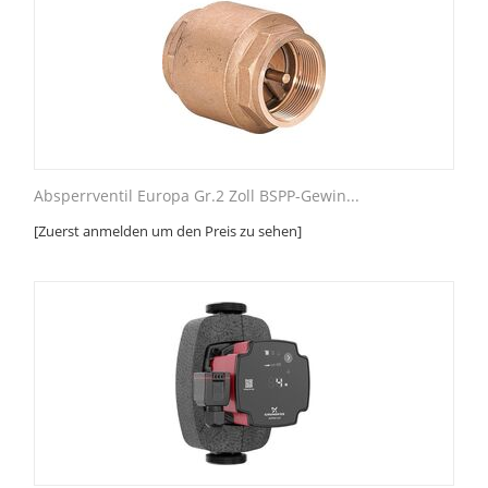
Absperrventil Europa Gr.2 Zoll BSPP-Gewin...
[Zuerst anmelden um den Preis zu sehen]