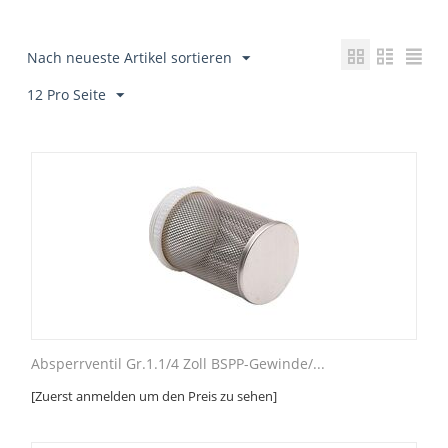
Nach neueste Artikel sortieren
12 Pro Seite
Absperrventil Gr.1.1/4 Zoll BSPP-Gewinde/...
[Zuerst anmelden um den Preis zu sehen]