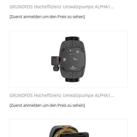
GRUNDFOS Hocheffizienz Umwälzpumpe ALPHA1...
[Zuerst anmelden um den Preis zu sehen]
GRUNDFOS Hocheffizienz Umwälzpumpe ALPHA1...
[Zuerst anmelden um den Preis zu sehen]