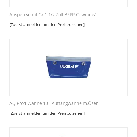
Absperrventil Gr.1.1/2 Zoll BSPP-Gewinde/...
[Zuerst anmelden um den Preis zu sehen]
AQ Profi-Wanne 10 l Auffangwanne m.Ösen
[Zuerst anmelden um den Preis zu sehen]