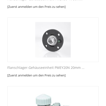
[Zuerst anmelden um den Preis zu sehen]
Flanschlager-Gehäuseeinheit PMEY20N 20mm ...
[Zuerst anmelden um den Preis zu sehen]