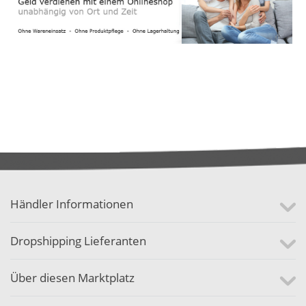
Händler Informationen
Dropshipping Lieferanten
Über diesen Marktplatz