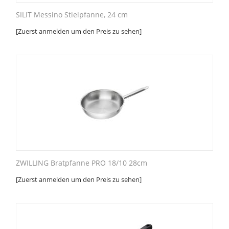
SILIT Messino Stielpfanne, 24 cm
[Zuerst anmelden um den Preis zu sehen]
ZWILLING Bratpfanne PRO 18/10 28cm
[Zuerst anmelden um den Preis zu sehen]