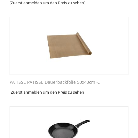
[Zuerst anmelden um den Preis zu sehen]
PATISSE PATISSE Dauerbackfolie 50x40cm -...
[Zuerst anmelden um den Preis zu sehen]