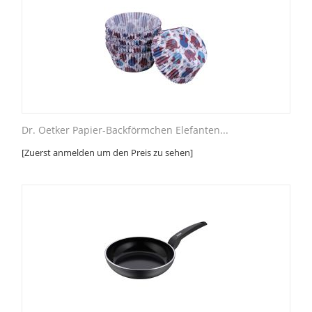
Dr. Oetker Papier-Backförmchen Elefanten...
[Zuerst anmelden um den Preis zu sehen]