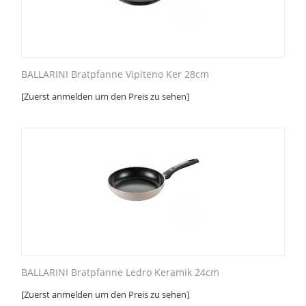
BALLARINI Bratpfanne Vipiteno Ker 28cm
[Zuerst anmelden um den Preis zu sehen]
BALLARINI Bratpfanne Ledro Keramik 24cm
[Zuerst anmelden um den Preis zu sehen]