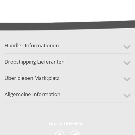
Händler Informationen
Dropshipping Lieferanten
Über diesen Marktplatz
Allgemeine Information
LEUTE TREFFEN