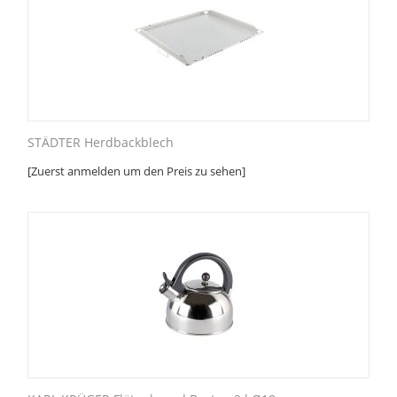
STÄDTER Herdbackblech
[Zuerst anmelden um den Preis zu sehen]