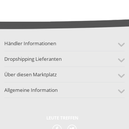
Händler Informationen
Dropshipping Lieferanten
Über diesen Marktplatz
Allgemeine Information
LEUTE TREFFEN