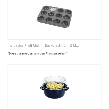
my basics Profi Muffin-Backblech für 12 M...
[Zuerst anmelden um den Preis zu sehen]