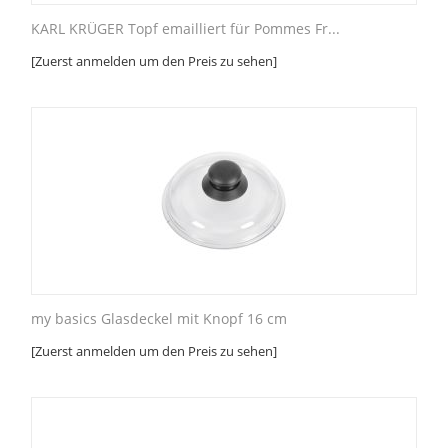
KARL KRÜGER Topf emailliert für Pommes Fr...
[Zuerst anmelden um den Preis zu sehen]
my basics Glasdeckel mit Knopf 16 cm
[Zuerst anmelden um den Preis zu sehen]