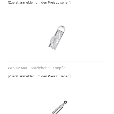
[Zuerst anmelden um den Preis zu sehen]
WESTMARK Spätzlehobel 'Knöpfle'
[Zuerst anmelden um den Preis zu sehen]