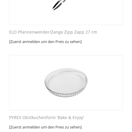
ELO Pfannenwender/Zange Zipp Zapp 27 cm
[Zuerst anmelden um den Preis zu sehen]
PYREX Obstkuchenform 'Bake & Enjoy'
[Zuerst anmelden um den Preis zu sehen]