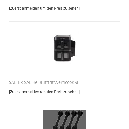
[Zuerst anmelden um den Preis zu sehen]
SALTER SAL Heißluftfritt.Verticook 9l
[Zuerst anmelden um den Preis zu sehen]