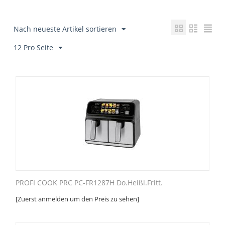
Nach neueste Artikel sortieren
12 Pro Seite
PROFI COOK PRC PC-FR1287H Do.Heißl.Fritt.
[Zuerst anmelden um den Preis zu sehen]