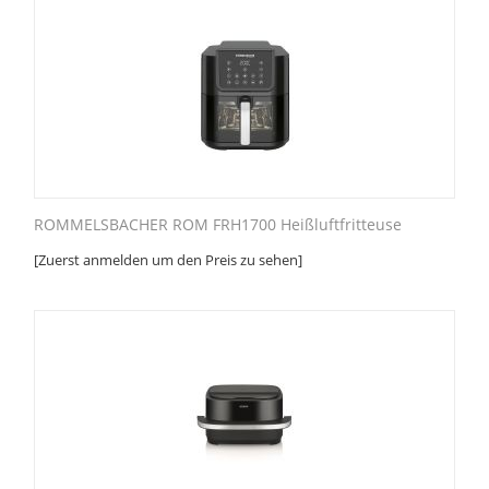
ROMMELSBACHER ROM FRH1700 Heißluftfritteuse
[Zuerst anmelden um den Preis zu sehen]