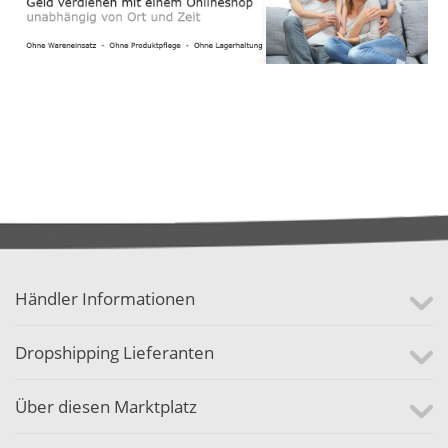
Händler Informationen
Dropshipping Lieferanten
Über diesen Marktplatz