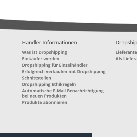
Händler Informationen
Dropship
Was ist Dropshipping
Lieferant
Einkäufer werden
Als Liefer
Dropshipping für Einzelhändler
Erfolgreich verkaufen mit Dropshipping
Schnittstellen
Dropshipping Ethikregeln
Automatische E-Mail Benachrichtigung
bei neuen Produkten
Produkte abonnieren