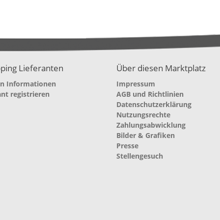
ping Lieferanten
Über diesen Marktplatz
en Informationen
Impressum
ant registrieren
AGB und Richtlinien
Datenschutzerklärung
Nutzungsrechte
Zahlungsabwicklung
Bilder & Grafiken
Presse
Stellengesuch