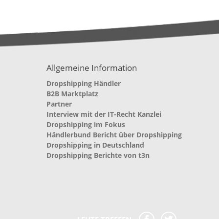
Allgemeine Information
Dropshipping Händler
B2B Marktplatz
Partner
Interview mit der IT-Recht Kanzlei
Dropshipping im Fokus
Händlerbund Bericht über Dropshipping
Dropshipping in Deutschland
Dropshipping Berichte von t3n