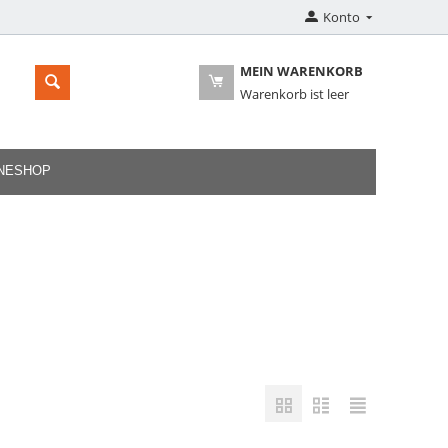
Konto
MEIN WARENKORB
Warenkorb ist leer
INESHOP