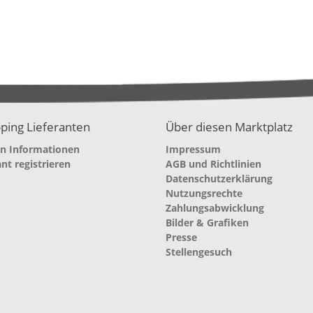
ping Lieferanten
Über diesen Marktplatz
en Informationen
Impressum
ant registrieren
AGB und Richtlinien
Datenschutzerklärung
Nutzungsrechte
Zahlungsabwicklung
Bilder & Grafiken
Presse
Stellengesuch