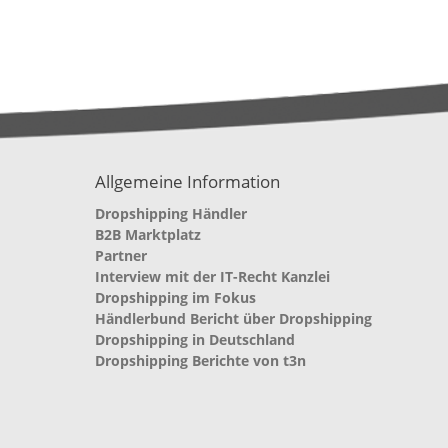
Allgemeine Information
Dropshipping Händler
B2B Marktplatz
Partner
Interview mit der IT-Recht Kanzlei
Dropshipping im Fokus
Händlerbund Bericht über Dropshipping
Dropshipping in Deutschland
Dropshipping Berichte von t3n