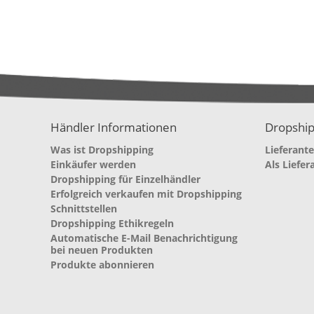
Händler Informationen
Dropship
Was ist Dropshipping
Lieferant
Einkäufer werden
Als Liefer
Dropshipping für Einzelhändler
Erfolgreich verkaufen mit Dropshipping
Schnittstellen
Dropshipping Ethikregeln
Automatische E-Mail Benachrichtigung
bei neuen Produkten
Produkte abonnieren