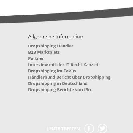
Allgemeine Information
Dropshipping Händler
B2B Marktplatz
Partner
Interview mit der IT-Recht Kanzlei
Dropshipping im Fokus
Händlerbund Bericht über Dropshipping
Dropshipping in Deutschland
Dropshipping Berichte von t3n
LEUTE TREFFEN