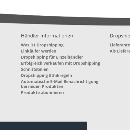
Händler Informationen
Dropship
Was ist Dropshipping
Lieferant
Einkäufer werden
Als Liefer
Dropshipping für Einzelhändler
Erfolgreich verkaufen mit Dropshipping
Schnittstellen
Dropshipping Ethikregeln
Automatische E-Mail Benachrichtigung
bei neuen Produkten
Produkte abonnieren