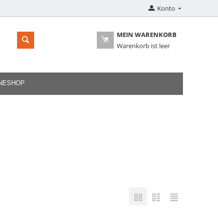
Konto
MEIN WARENKORB
Warenkorb ist leer
INESHOP