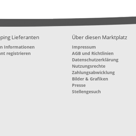
ping Lieferanten
Über diesen Marktplatz
en Informationen
Impressum
ant registrieren
AGB und Richtlinien
Datenschutzerklärung
Nutzungsrechte
Zahlungsabwicklung
Bilder & Grafiken
Presse
Stellengesuch