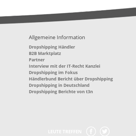
Allgemeine Information
Dropshipping Händler
B2B Marktplatz
Partner
Interview mit der IT-Recht Kanzlei
Dropshipping im Fokus
Händlerbund Bericht über Dropshipping
Dropshipping in Deutschland
Dropshipping Berichte von t3n
LEUTE TREFFEN