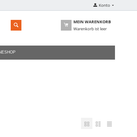
Konto
MEIN WARENKORB
Warenkorb ist leer
INESHOP