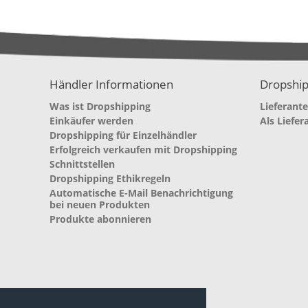
Händler Informationen
Dropship
Was ist Dropshipping
Lieferant
Einkäufer werden
Als Liefer
Dropshipping für Einzelhändler
Erfolgreich verkaufen mit Dropshipping
Schnittstellen
Dropshipping Ethikregeln
Automatische E-Mail Benachrichtigung
bei neuen Produkten
Produkte abonnieren