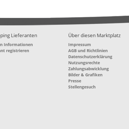
ping Lieferanten
Über diesen Marktplatz
en Informationen
Impressum
ant registrieren
AGB und Richtlinien
Datenschutzerklärung
Nutzungsrechte
Zahlungsabwicklung
Bilder & Grafiken
Presse
Stellengesuch