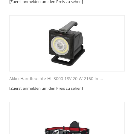
[Zuerst anmelden um den Preis zu sehen]
Akku-Handleuchte HL 3000 18V 20 W 2160 lm...
[Zuerst anmelden um den Preis zu sehen]