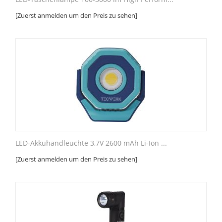
[Zuerst anmelden um den Preis zu sehen]
LED-Akkuhandleuchte 3,7V 2600 mAh Li-Ion ...
[Zuerst anmelden um den Preis zu sehen]