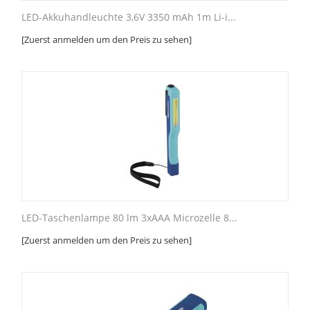
LED-Akkuhandleuchte 3,6V 3350 mAh 1m Li-i...
[Zuerst anmelden um den Preis zu sehen]
LED-Taschenlampe 80 lm 3xAAA Microzelle 8...
[Zuerst anmelden um den Preis zu sehen]