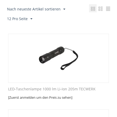
Nach neueste Artikel sortieren
12 Pro Seite
LED-Taschenlampe 1000 lm Li-Ion 205m TECWERK
[Zuerst anmelden um den Preis zu sehen]