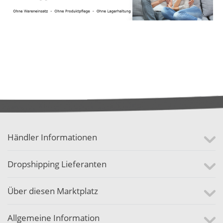
Händler Informationen
Dropshipping Lieferanten
Über diesen Marktplatz
Allgemeine Information