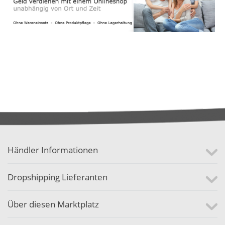
Händler Informationen
Dropshipping Lieferanten
Über diesen Marktplatz