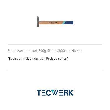
Schlosserhammer 300g Stiel-L.300mm Hickor...
[Zuerst anmelden um den Preis zu sehen]