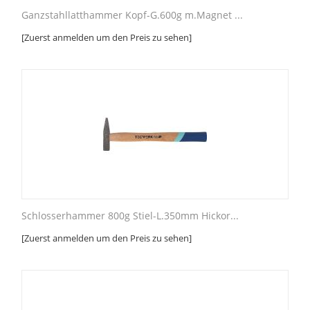
Ganzstahllatthammer Kopf-G.600g m.Magnet ...
[Zuerst anmelden um den Preis zu sehen]
Schlosserhammer 800g Stiel-L.350mm Hickor...
[Zuerst anmelden um den Preis zu sehen]