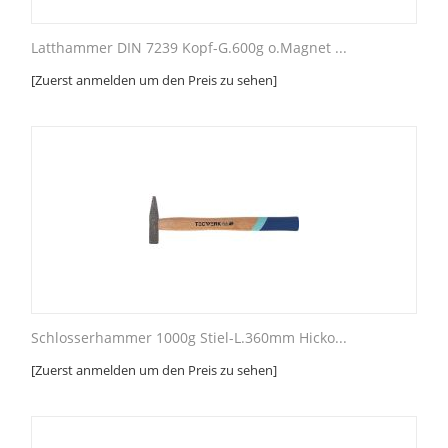
Latthammer DIN 7239 Kopf-G.600g o.Magnet ...
[Zuerst anmelden um den Preis zu sehen]
Schlosserhammer 1000g Stiel-L.360mm Hicko...
[Zuerst anmelden um den Preis zu sehen]