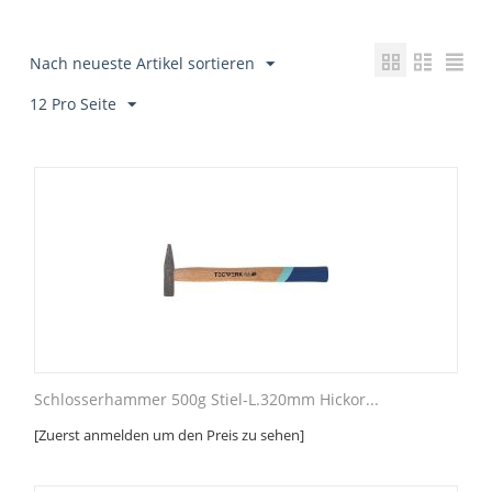
Nach neueste Artikel sortieren
12 Pro Seite
Schlosserhammer 500g Stiel-L.320mm Hickor...
[Zuerst anmelden um den Preis zu sehen]