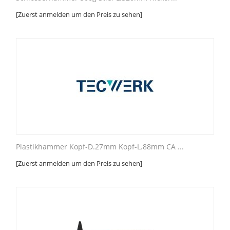
[Zuerst anmelden um den Preis zu sehen]
Plastikhammer Kopf-D.27mm Kopf-L.88mm CA ...
[Zuerst anmelden um den Preis zu sehen]