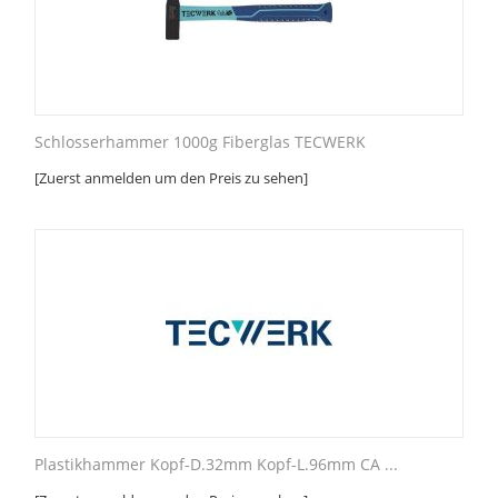
Schlosserhammer 1000g Fiberglas TECWERK
[Zuerst anmelden um den Preis zu sehen]
Plastikhammer Kopf-D.32mm Kopf-L.96mm CA ...