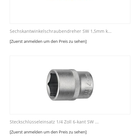
Sechskantwinkelschraubendreher SW 1,5mm k...
[Zuerst anmelden um den Preis zu sehen]
Steckschlüsseleinsatz 1/4 Zoll 6-kant SW ...
[Zuerst anmelden um den Preis zu sehen]