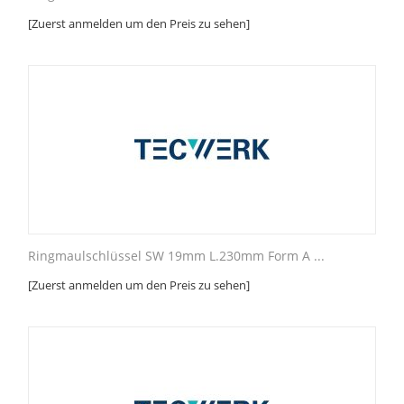
[Zuerst anmelden um den Preis zu sehen]
Ringmaulschlüssel SW 19mm L.230mm Form A ...
[Zuerst anmelden um den Preis zu sehen]