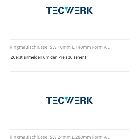
Ringmaulschlüssel SW 10mm L.140mm Form A ...
[Zuerst anmelden um den Preis zu sehen]
Ringmaulschlüssel SW 24mm L.280mm Form A ...