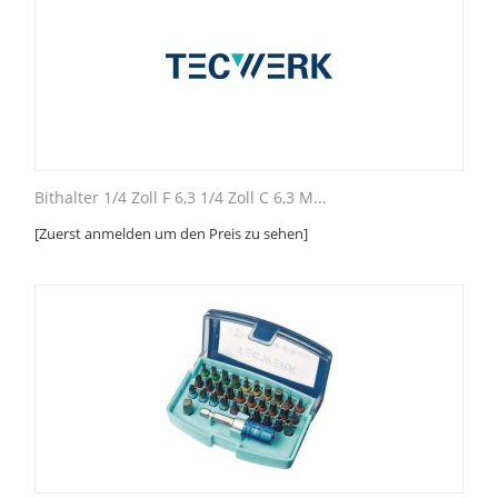
Bithalter 1/4 Zoll F 6,3 1/4 Zoll C 6,3 M...
[Zuerst anmelden um den Preis zu sehen]