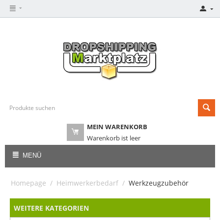
MEIN WARENKORB
Warenkorb ist leer
MENÜ
Homepage
/
Heimwerkerbedarf
/
Werkzeugzubehör
WEITERE KATEGORIEN