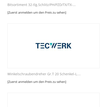
Bitsortiment 32-tlg.Schlitz/PH/PZD/TX/TX-...
[Zuerst anmelden um den Preis zu sehen]
Winkelschraubendreher Gr.T 20 Schenkel-L....
[Zuerst anmelden um den Preis zu sehen]