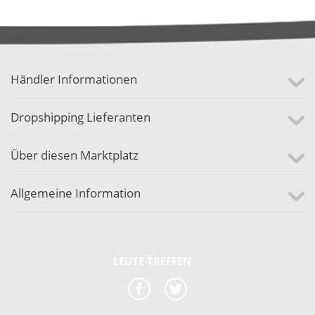
Händler Informationen
Dropshipping Lieferanten
Über diesen Marktplatz
Allgemeine Information
LEUTE TREFFEN