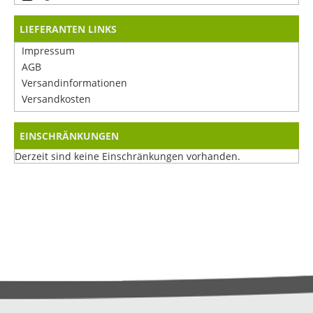
LIEFERANTEN LINKS
Impressum
AGB
Versandinformationen
Versandkosten
EINSCHRÄNKUNGEN
Derzeit sind keine Einschränkungen vorhanden.