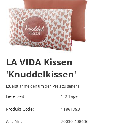
LA VIDA Kissen
'Knuddelkissen'
[Zuerst anmelden um den Preis zu sehen]
Lieferzeit:
1-2 Tage
Produkt Code:
11861793
Art.-Nr.:
70030-408636