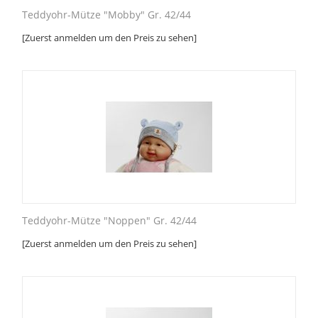
Teddyohr-Mütze "Mobby" Gr. 42/44
[Zuerst anmelden um den Preis zu sehen]
Teddyohr-Mütze "Noppen" Gr. 42/44
[Zuerst anmelden um den Preis zu sehen]