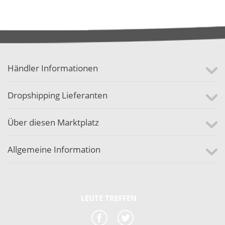
Händler Informationen
Dropshipping Lieferanten
Über diesen Marktplatz
Allgemeine Information
LEUTE TREFFEN