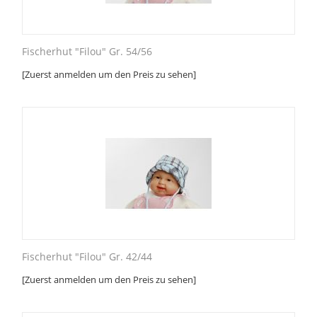
Fischerhut "Filou" Gr. 54/56
[Zuerst anmelden um den Preis zu sehen]
Fischerhut "Filou" Gr. 42/44
[Zuerst anmelden um den Preis zu sehen]