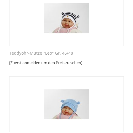
Teddyohr-Mütze "Leo" Gr. 46/48
[Zuerst anmelden um den Preis zu sehen]