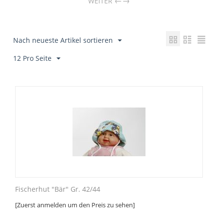
→
WEITER
Nach neueste Artikel sortieren
12 Pro Seite
Fischerhut "Bär" Gr. 42/44
[Zuerst anmelden um den Preis zu sehen]