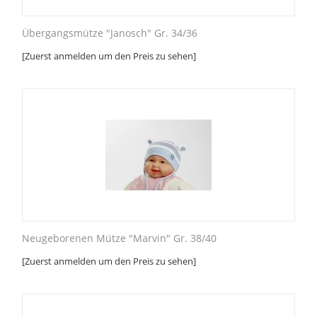
Übergangsmütze "Janosch" Gr. 34/36
[Zuerst anmelden um den Preis zu sehen]
Neugeborenen Mütze "Marvin" Gr. 38/40
[Zuerst anmelden um den Preis zu sehen]