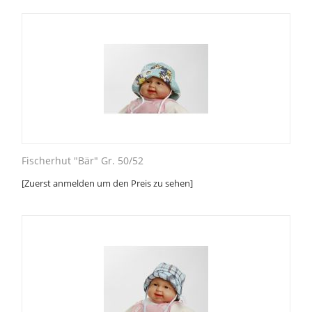
Fischerhut "Bär" Gr. 50/52
[Zuerst anmelden um den Preis zu sehen]