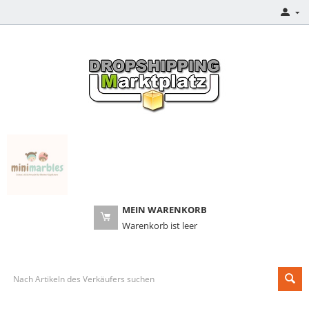
MEIN WARENKORB
Warenkorb ist leer