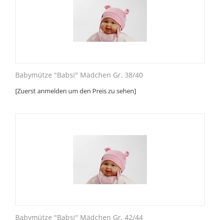
Babymütze "Babsi" Mädchen Gr. 38/40
[Zuerst anmelden um den Preis zu sehen]
Babymütze "Babsi" Mädchen Gr. 42/44