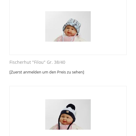
Fischerhut "Filou" Gr. 38/40
[Zuerst anmelden um den Preis zu sehen]