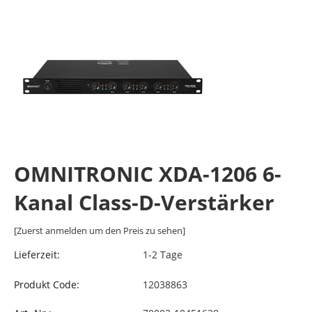
OMNITRONIC XDA-1206 6-
Kanal Class-D-Verstärker
[Zuerst anmelden um den Preis zu sehen]
Lieferzeit:
1-2 Tage
Produkt Code:
12038863