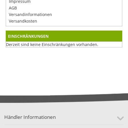
Impressum
AGB
Versandinformationen
Versandkosten
EINSCHRÄNKUNGEN
Derzeit sind keine Einschränkungen vorhanden.
Händler Informationen