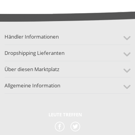
Händler Informationen
Dropshipping Lieferanten
Über diesen Marktplatz
Allgemeine Information
LEUTE TREFFEN