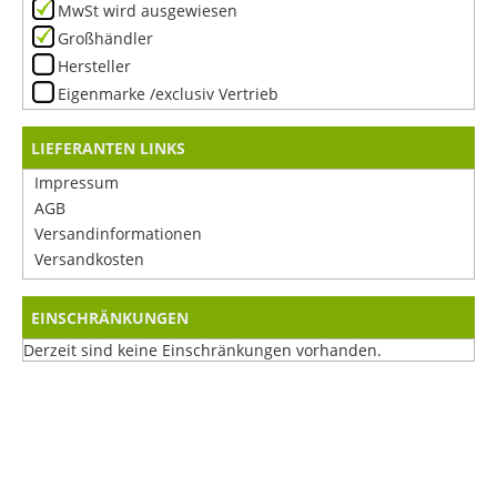
MwSt wird ausgewiesen
Großhändler
Hersteller
Eigenmarke /exclusiv Vertrieb
LIEFERANTEN LINKS
Impressum
AGB
Versandinformationen
Versandkosten
EINSCHRÄNKUNGEN
Derzeit sind keine Einschränkungen vorhanden.