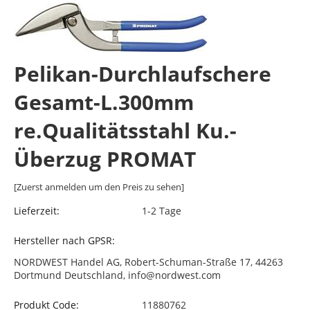
Pelikan-Durchlaufschere
Gesamt-L.300mm
re.Qualitätsstahl Ku.-
Überzug PROMAT
[Zuerst anmelden um den Preis zu sehen]
Lieferzeit:
1-2 Tage
Hersteller nach GPSR:
NORDWEST Handel AG, Robert-Schuman-Straße 17, 44263
Dortmund Deutschland, info@nordwest.com
Produkt Code:
11880762