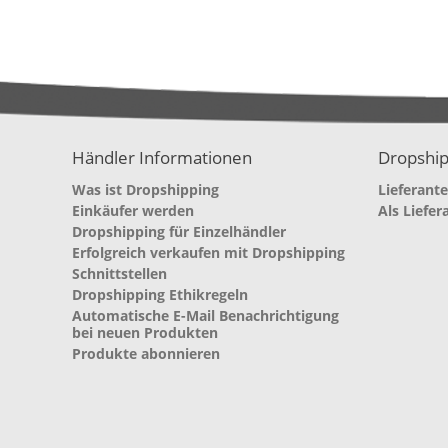
Händler Informationen
Dropship
Was ist Dropshipping
Lieferant
Einkäufer werden
Als Liefer
Dropshipping für Einzelhändler
Erfolgreich verkaufen mit Dropshipping
Schnittstellen
Dropshipping Ethikregeln
Automatische E-Mail Benachrichtigung
bei neuen Produkten
Produkte abonnieren