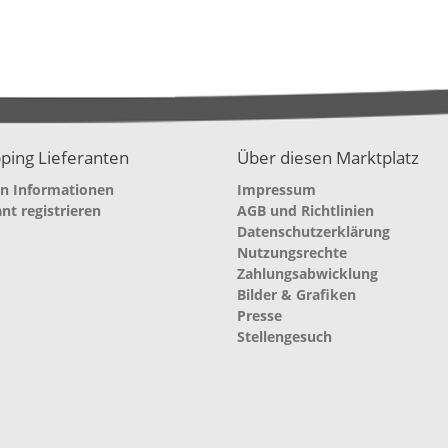
ping Lieferanten
Über diesen Marktplatz
en Informationen
Impressum
ant registrieren
AGB und Richtlinien
Datenschutzerklärung
Nutzungsrechte
Zahlungsabwicklung
Bilder & Grafiken
Presse
Stellengesuch