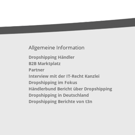
Allgemeine Information
Dropshipping Händler
B2B Marktplatz
Partner
Interview mit der IT-Recht Kanzlei
Dropshipping im Fokus
Händlerbund Bericht über Dropshipping
Dropshipping in Deutschland
Dropshipping Berichte von t3n