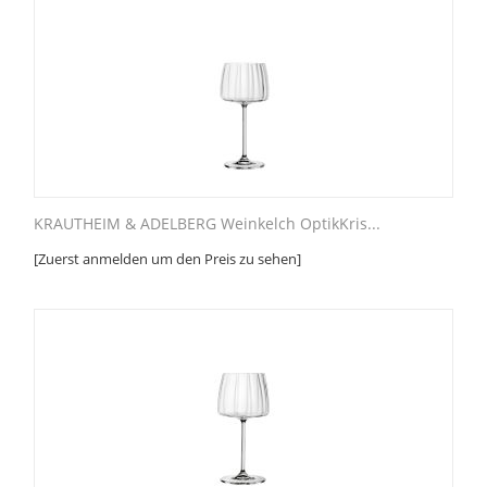
KRAUTHEIM & ADELBERG Weinkelch OptikKris...
[Zuerst anmelden um den Preis zu sehen]