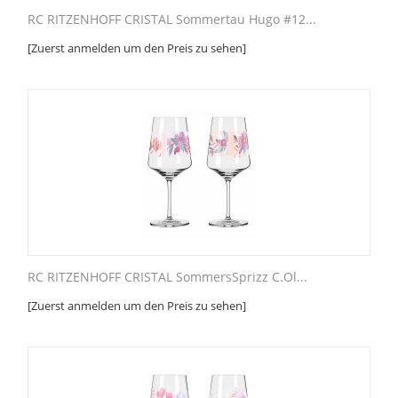
RC RITZENHOFF CRISTAL Sommertau Hugo #12...
[Zuerst anmelden um den Preis zu sehen]
RC RITZENHOFF CRISTAL SommersSprizz C.Ol...
[Zuerst anmelden um den Preis zu sehen]