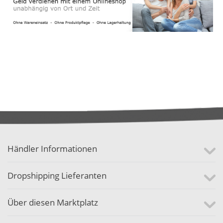
Händler Informationen
Dropshipping Lieferanten
Über diesen Marktplatz