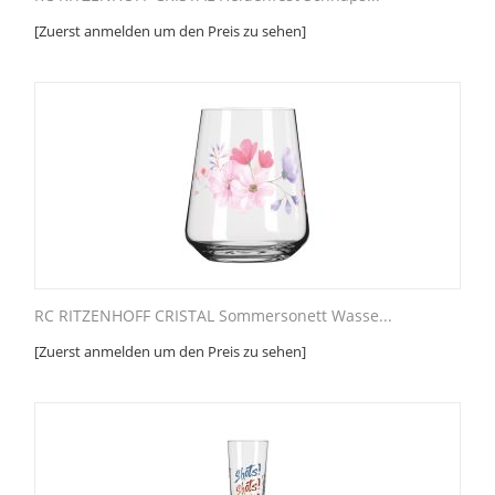
[Zuerst anmelden um den Preis zu sehen]
RC RITZENHOFF CRISTAL Sommersonett Wasse...
[Zuerst anmelden um den Preis zu sehen]