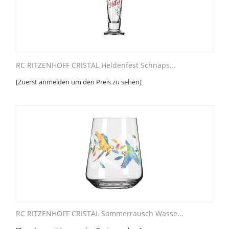
RC RITZENHOFF CRISTAL Heldenfest Schnaps...
[Zuerst anmelden um den Preis zu sehen]
RC RITZENHOFF CRISTAL Sommerrausch Wasse...