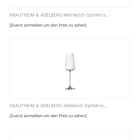
KRAUTHEIM & ADELBERG Weinkelch OptikKris...
[Zuerst anmelden um den Preis zu sehen]
KRAUTHEIM & ADELBERG Sektkelch OptikKris...
[Zuerst anmelden um den Preis zu sehen]