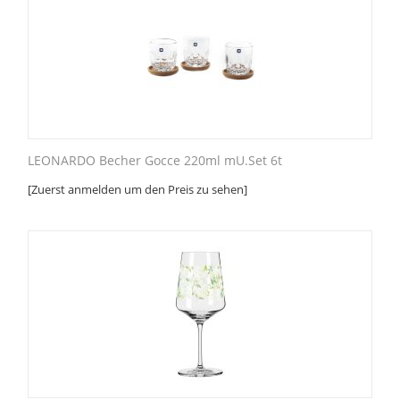
LEONARDO Becher Gocce 220ml mU.Set 6t
[Zuerst anmelden um den Preis zu sehen]