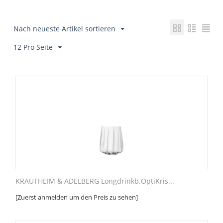
Nach neueste Artikel sortieren
12 Pro Seite
KRAUTHEIM & ADELBERG Longdrinkb.OptiKris...
[Zuerst anmelden um den Preis zu sehen]