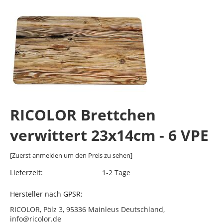
RICOLOR Brettchen
verwittert 23x14cm - 6 VPE
[Zuerst anmelden um den Preis zu sehen]
Lieferzeit:
1-2 Tage
Hersteller nach GPSR:
RICOLOR, Pölz 3, 95336 Mainleus Deutschland,
info@ricolor.de