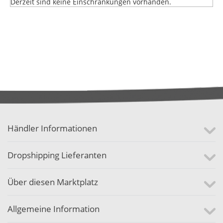
Derzeit sind keine Einschränkungen vorhanden.
Händler Informationen
Dropshipping Lieferanten
Über diesen Marktplatz
Allgemeine Information