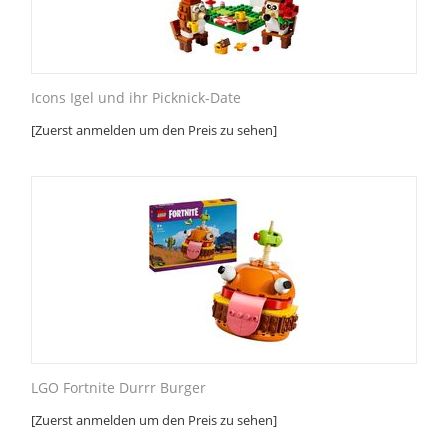
Icons Igel und ihr Picknick-Date
[Zuerst anmelden um den Preis zu sehen]
LGO Fortnite Durrr Burger
[Zuerst anmelden um den Preis zu sehen]