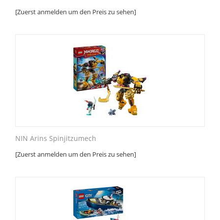
[Zuerst anmelden um den Preis zu sehen]
NIN Arins Spinjitzumech
[Zuerst anmelden um den Preis zu sehen]