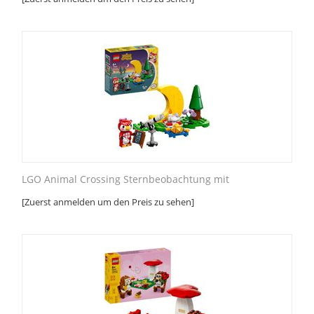
LGO Animal Crossing Sternbeobachtung mit
[Zuerst anmelden um den Preis zu sehen]