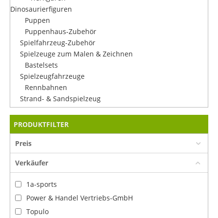
Dinosaurierfiguren
Puppen
Puppenhaus-Zubehör
Spielfahrzeug-Zubehör
Spielzeuge zum Malen & Zeichnen
Bastelsets
Spielzeugfahrzeuge
Rennbahnen
Strand- & Sandspielzeug
PRODUKTFILTER
Preis
Verkäufer
1a-sports
Power & Handel Vertriebs-GmbH
Topulo