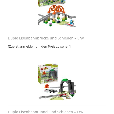
Duplo Eisenbahnbrücke und Schienen – Erw
[Zuerst anmelden um den Preis zu sehen]
Duplo Eisenbahntunnel und Schienen – Erw