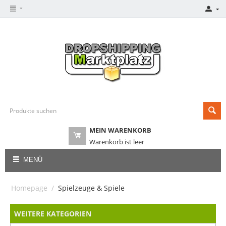
MEIN WARENKORB
Warenkorb ist leer
MENÜ
Homepage
/
Spielzeuge & Spiele
WEITERE KATEGORIEN