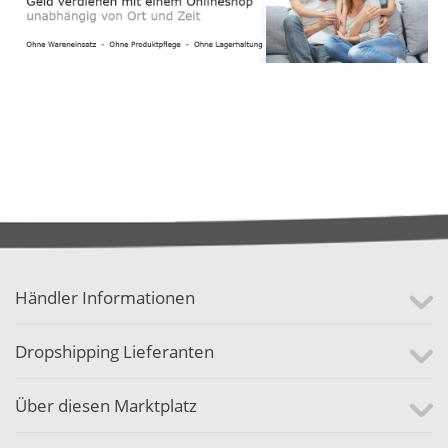
Händler Informationen
Dropshipping Lieferanten
Über diesen Marktplatz