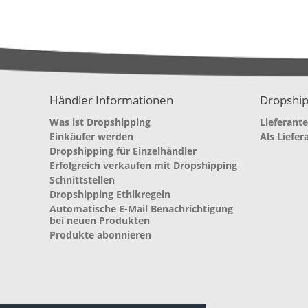
Händler Informationen
Dropship
Was ist Dropshipping
Lieferant
Einkäufer werden
Als Liefer
Dropshipping für Einzelhändler
Erfolgreich verkaufen mit Dropshipping
Schnittstellen
Dropshipping Ethikregeln
Automatische E-Mail Benachrichtigung
bei neuen Produkten
Produkte abonnieren