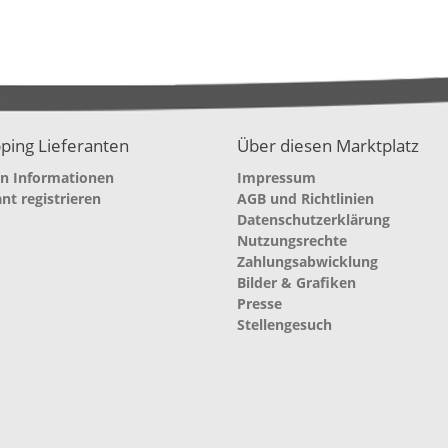
ping Lieferanten
Über diesen Marktplatz
en Informationen
Impressum
ant registrieren
AGB und Richtlinien
Datenschutzerklärung
Nutzungsrechte
Zahlungsabwicklung
Bilder & Grafiken
Presse
Stellengesuch