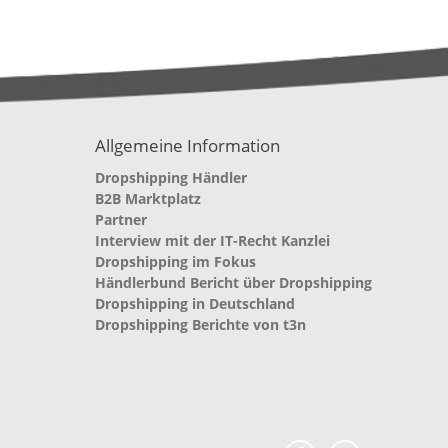
Allgemeine Information
Dropshipping Händler
B2B Marktplatz
Partner
Interview mit der IT-Recht Kanzlei
Dropshipping im Fokus
Händlerbund Bericht über Dropshipping
Dropshipping in Deutschland
Dropshipping Berichte von t3n