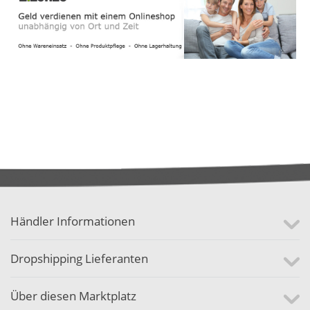
Händler Informationen
Dropshipping Lieferanten
Über diesen Marktplatz