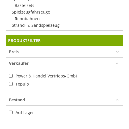
Bastelsets
Spielzeugfahrzeuge
Rennbahnen
Strand- & Sandspielzeug
PRODUKTFILTER
Preis
Verkäufer
Power & Handel Vertriebs-GmbH
Topulo
Bestand
Auf Lager