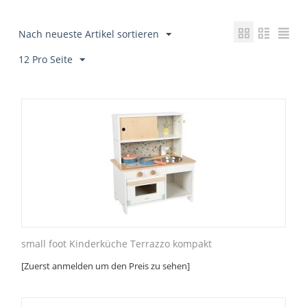
Nach neueste Artikel sortieren
12 Pro Seite
small foot Kinderküche Terrazzo kompakt
[Zuerst anmelden um den Preis zu sehen]