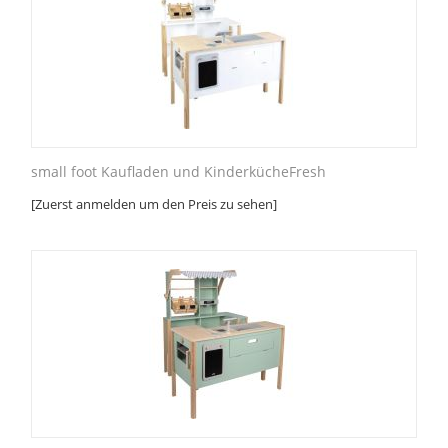
small foot Kaufladen und KinderkücheFresh
[Zuerst anmelden um den Preis zu sehen]