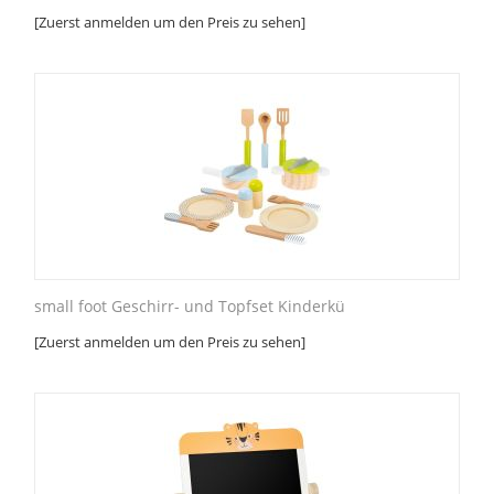
[Zuerst anmelden um den Preis zu sehen]
small foot Geschirr- und Topfset Kinderkü
[Zuerst anmelden um den Preis zu sehen]