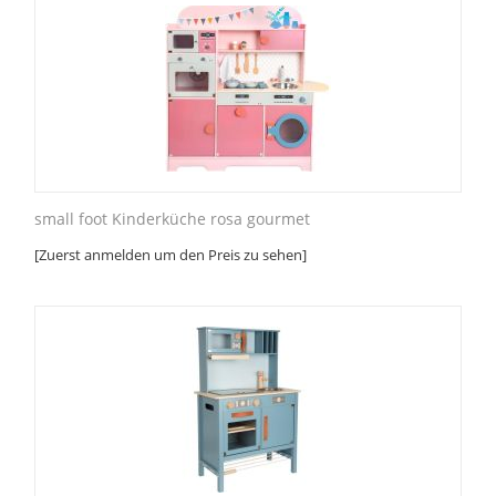
small foot Kinderküche rosa gourmet
[Zuerst anmelden um den Preis zu sehen]