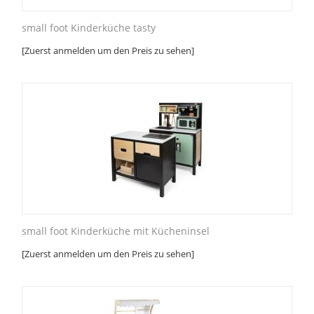
small foot Kinderküche tasty
[Zuerst anmelden um den Preis zu sehen]
small foot Kinderküche mit Kücheninsel
[Zuerst anmelden um den Preis zu sehen]