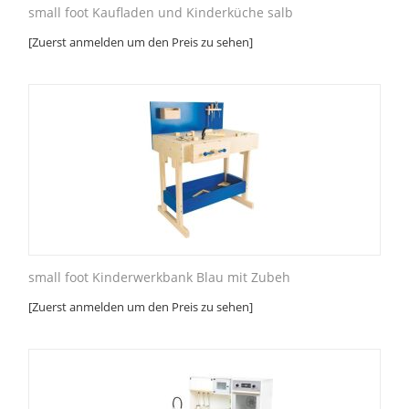
small foot Kaufladen und Kinderküche salb
[Zuerst anmelden um den Preis zu sehen]
small foot Kinderwerkbank Blau mit Zubeh
[Zuerst anmelden um den Preis zu sehen]